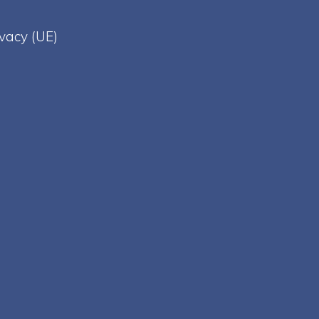
ivacy (UE)