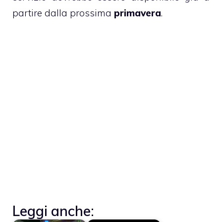
partire dalla prossima
primavera
.
Leggi anche: