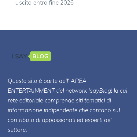
uscita entro fine 2026
Questo sito è parte dell' AREA
ENTERT
AINMENT
del network IsayBlog! la cui
rete editoriale comprende siti tematici di
informazione indipendente che contano sul
contributo di appassionati ed esperti del
settore.