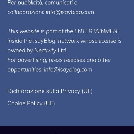
Per pubblicità, comunicati e
collaborazioni:
info@isayblog.com
This website is part of the ENTERTAINMENT
inside the IsayBlog! network whose license is
owned by Nectivity Ltd.
For advertising, press releases and other
opportunities:
info@isayblog.com
Dichiarazione sulla Privacy (UE)
Cookie Policy (UE)