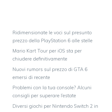
Ridimensionate le voci sul presunto
prezzo della PlayStation 6 alle stelle
Mario Kart Tour per iOS sta per
chiudere definitivamente
Nuovi rumors sul prezzo di GTA 6
emersi di recente
Problemi con la tua console? Alcuni
consigli per superare l’estate
Diversi giochi per Nintendo Switch 2 in