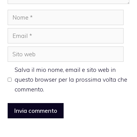
Nome
Email
Sito
web
Salva il mio nome, email e sito web in
questo browser per la prossima volta che
commento.