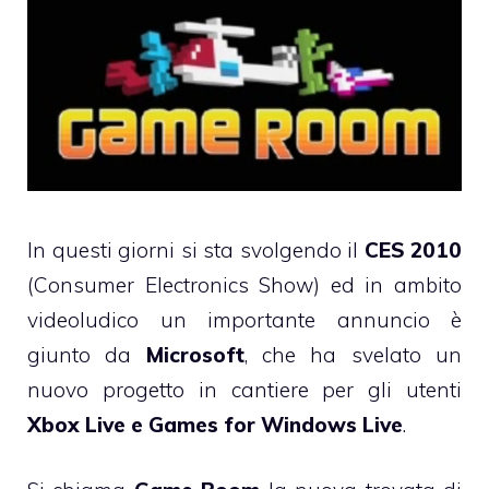
In questi giorni si sta svolgendo il
CES 2010
(Consumer Electronics Show) ed in ambito
videoludico un importante annuncio è
giunto da
Microsoft
, che ha svelato un
nuovo progetto in cantiere per gli utenti
Xbox
Live e Games for Windows Live
.