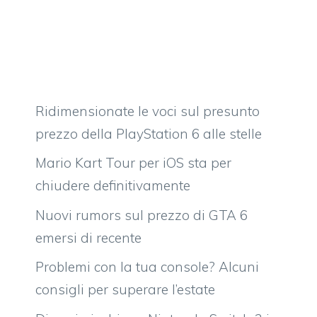
Ridimensionate le voci sul presunto
prezzo della PlayStation 6 alle stelle
Mario Kart Tour per iOS sta per
chiudere definitivamente
Nuovi rumors sul prezzo di GTA 6
emersi di recente
Problemi con la tua console? Alcuni
consigli per superare l’estate