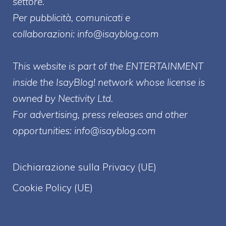
settore.
Per pubblicità, comunicati e
collaborazioni:
info@isayblog.com
This website is part of the ENTERTAINMENT
inside the IsayBlog! network whose license is
owned by Nectivity Ltd.
For advertising, press releases and other
opportunities:
info@isayblog.com
Dichiarazione sulla Privacy (UE)
Cookie Policy (UE)