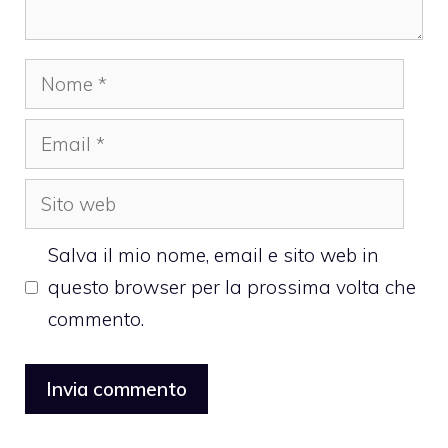
Nome
Email
Sito
web
Salva il mio nome, email e sito web in
questo browser per la prossima volta che
commento.