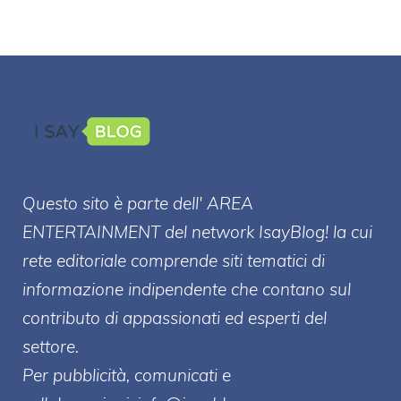
Questo sito è parte dell' AREA
ENTERT
AINMENT
del network IsayBlog! la cui
rete editoriale comprende siti tematici di
informazione indipendente che contano sul
contributo di appassionati ed esperti del
settore.
Per pubblicità, comunicati e