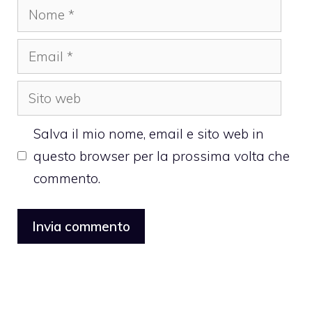
Nome
Email
Sito
web
Salva il mio nome, email e sito web in
questo browser per la prossima volta che
commento.