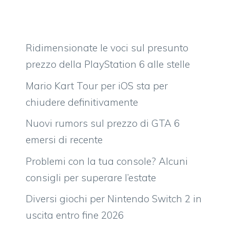
Ridimensionate le voci sul presunto
prezzo della PlayStation 6 alle stelle
Mario Kart Tour per iOS sta per
chiudere definitivamente
Nuovi rumors sul prezzo di GTA 6
emersi di recente
Problemi con la tua console? Alcuni
consigli per superare l’estate
Diversi giochi per Nintendo Switch 2 in
uscita entro fine 2026