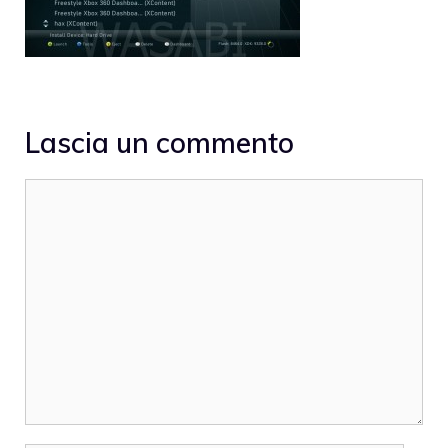
Lascia un commento
Commento