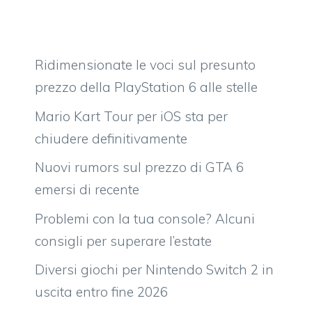
Ridimensionate le voci sul presunto
prezzo della PlayStation 6 alle stelle
Mario Kart Tour per iOS sta per
chiudere definitivamente
Nuovi rumors sul prezzo di GTA 6
emersi di recente
Problemi con la tua console? Alcuni
consigli per superare l’estate
Diversi giochi per Nintendo Switch 2 in
uscita entro fine 2026