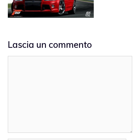
Lascia un commento
Commento