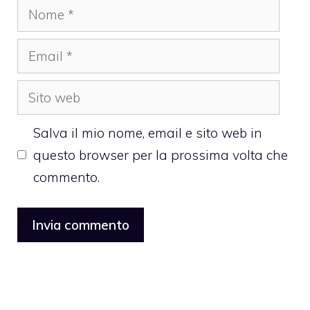
Nome
Email
Sito
web
Salva il mio nome, email e sito web in
questo browser per la prossima volta che
commento.