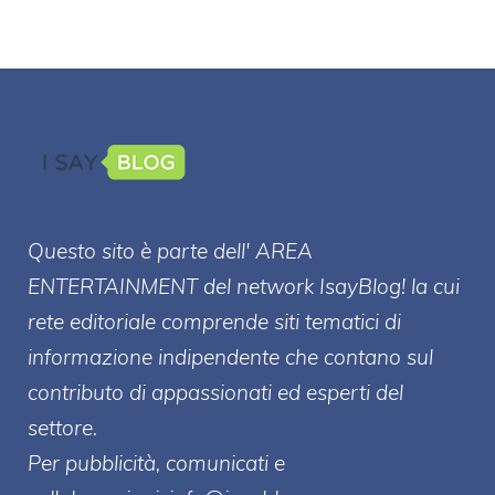
Questo sito è parte dell' AREA
ENTERT
AINMENT
del network IsayBlog! la cui
rete editoriale comprende siti tematici di
informazione indipendente che contano sul
contributo di appassionati ed esperti del
settore.
Per pubblicità, comunicati e