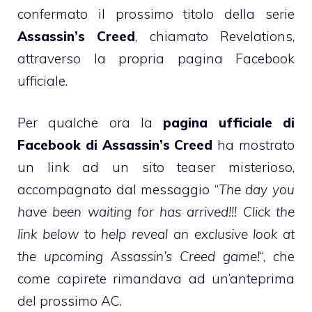
confermato il prossimo titolo della serie
Assassin’s Creed
, chiamato Revelations,
attraverso la propria pagina Facebook
ufficiale.
Per qualche ora la
pagina ufficiale di
Facebook di Assassin’s Creed
ha mostrato
un link ad un sito teaser misterioso,
accompagnato dal messaggio “
The day you
have been waiting for has arrived!!! Click the
link below to help reveal an exclusive look at
the upcoming Assassin’s Creed game!
“, che
come capirete rimandava ad un’anteprima
del prossimo AC.