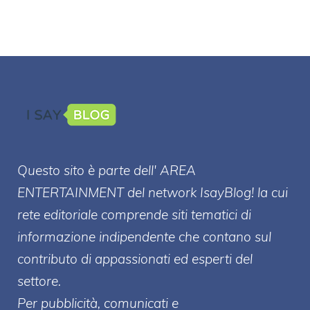
Questo sito è parte dell' AREA
ENTERT
AINMENT
del network IsayBlog! la cui
rete editoriale comprende siti tematici di
informazione indipendente che contano sul
contributo di appassionati ed esperti del
settore.
Per pubblicità, comunicati e