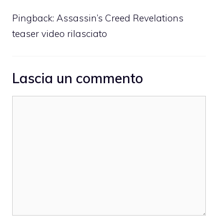
Pingback:
Assassin’s Creed Revelations
teaser video rilasciato
Lascia un commento
Commento