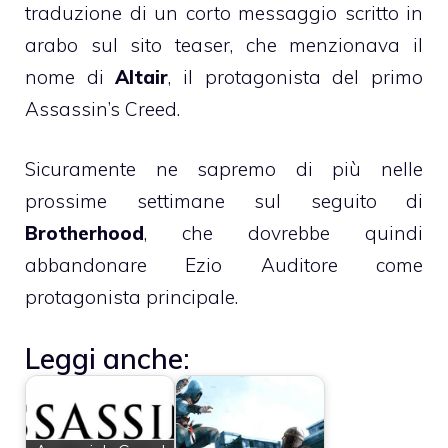
traduzione di un corto messaggio scritto in
arabo sul sito teaser, che menzionava il
nome di
Altair
, il protagonista del primo
Assassin’s Creed.
Sicuramente ne sapremo di più nelle
prossime settimane sul seguito di
Brotherhood
, che dovrebbe quindi
abbandonare Ezio Auditore come
protagonista principale.
Leggi anche: