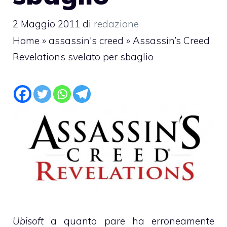
2 Maggio 2011
di
redazione
Home
»
assassin's creed
»
Assassin’s Creed
Revelations svelato per sbaglio
Ubisoft
a quanto pare ha erroneamente