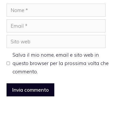
Nome
Email
Sito
web
Salva il mio nome, email e sito web in
questo browser per la prossima volta che
commento.