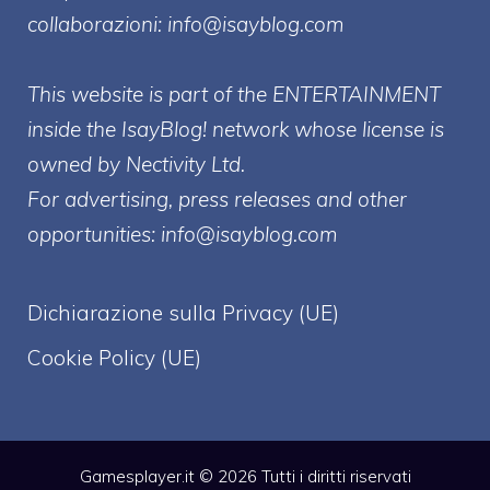
collaborazioni:
info@isayblog.com
This website is part of the ENTERTAINMENT
inside the IsayBlog! network whose license is
owned by Nectivity Ltd.
For advertising, press releases and other
opportunities:
info@isayblog.com
Dichiarazione sulla Privacy (UE)
Cookie Policy (UE)
Gamesplayer.it © 2026 Tutti i diritti riservati