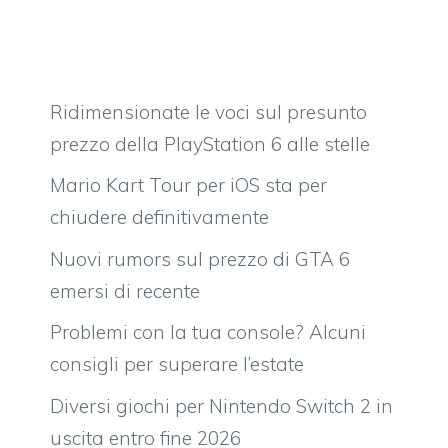
Ridimensionate le voci sul presunto
prezzo della PlayStation 6 alle stelle
Mario Kart Tour per iOS sta per
chiudere definitivamente
Nuovi rumors sul prezzo di GTA 6
emersi di recente
Problemi con la tua console? Alcuni
consigli per superare l’estate
Diversi giochi per Nintendo Switch 2 in
uscita entro fine 2026