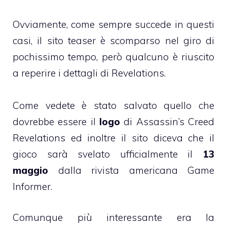
Ovviamente, come sempre succede in questi
casi, il sito teaser è scomparso nel giro di
pochissimo tempo, però qualcuno è riuscito
a reperire i dettagli di Revelations.
Come vedete è stato salvato quello che
dovrebbe essere il
logo
di Assassin’s Creed
Revelations ed inoltre il sito diceva che il
gioco sarà svelato ufficialmente il
13
maggio
dalla rivista americana Game
Informer.
Comunque più interessante era la