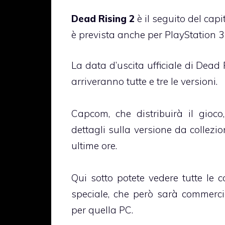
Dead Rising 2
è il seguito del capi
è prevista anche per PlayStation 3
La data d’uscita ufficiale di Dead 
arriveranno tutte e tre le versioni.
Capcom, che distribuirà il gioco
dettagli sulla versione da collezi
ultime ore.
Qui sotto potete vedere tutte le co
speciale, che però sarà commerci
per quella PC.