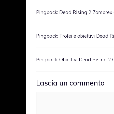
Pingback:
Dead Rising 2 Zombrex 
Pingback:
Trofei e obiettivi Dead R
Pingback:
Obiettivi Dead Rising 2
Lascia un commento
Commento