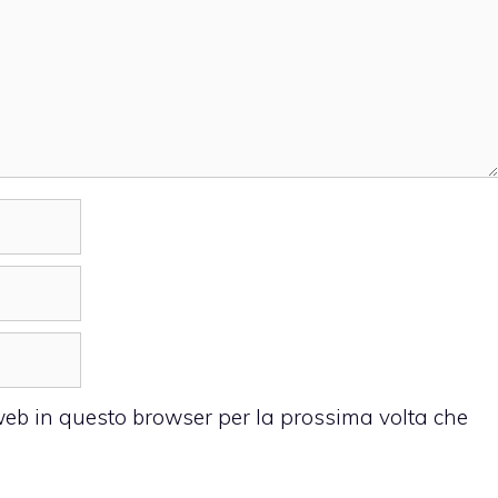
 web in questo browser per la prossima volta che