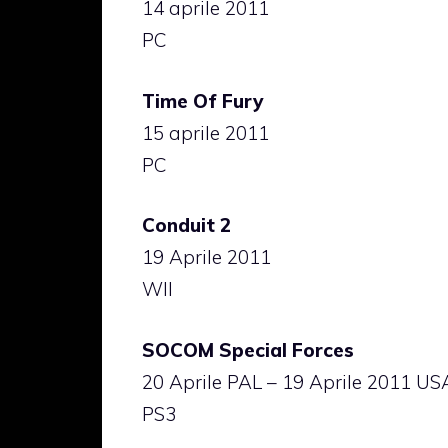
14 aprile 2011
PC
Time Of Fury
15 aprile 2011
PC
Conduit 2
19 Aprile 2011
WII
SOCOM Special Forces
20 Aprile PAL – 19 Aprile 2011 US
PS3