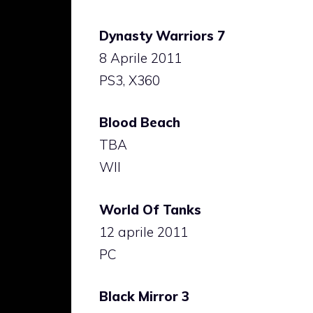
Dynasty Warriors 7
8 Aprile 2011
PS3, X360
Blood Beach
TBA
WII
World Of Tanks
12 aprile 2011
PC
Black Mirror 3