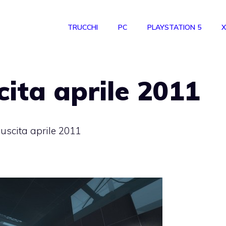
TRUCCHI
PC
PLAYSTATION 5
X
cita aprile 2011
 uscita aprile 2011