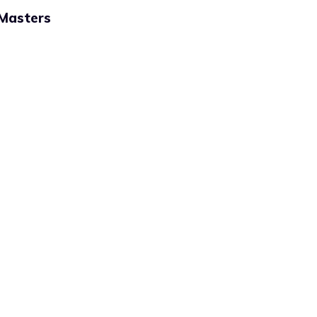
Masters