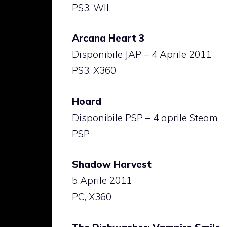
PS3, WII
Arcana Heart 3
Disponibile JAP – 4 Aprile 2011
PS3, X360
Hoard
Disponibile PSP – 4 aprile Steam
PSP
Shadow Harvest
5 Aprile 2011
PC, X360