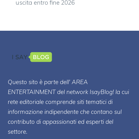
uscita entro fine 2026
Questo sito è parte dell' AREA
ENTERT
AINMENT
del network IsayBlog! la cui
rete editoriale comprende siti tematici di
informazione indipendente che contano sul
contributo di appassionati ed esperti del
settore.