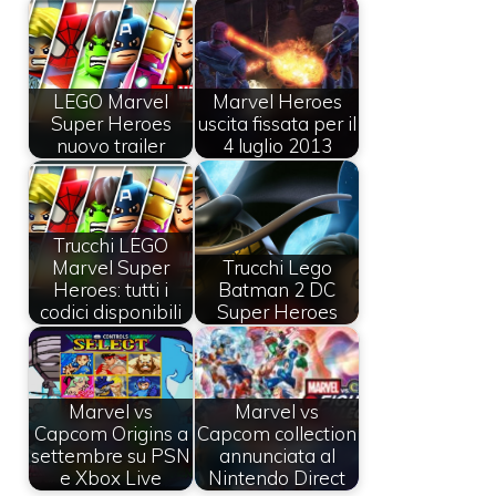
LEGO Marvel
Marvel Heroes
Super Heroes
uscita fissata per il
nuovo trailer
4 luglio 2013
Trucchi LEGO
Marvel Super
Trucchi Lego
Heroes: tutti i
Batman 2 DC
codici disponibili
Super Heroes
Marvel vs
Marvel vs
Capcom Origins a
Capcom collection
settembre su PSN
annunciata al
e Xbox Live
Nintendo Direct