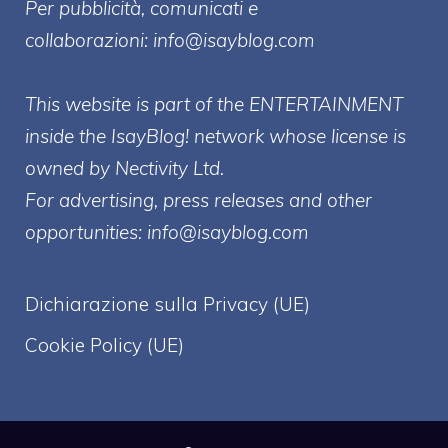
Per pubblicità, comunicati e
collaborazioni:
info@isayblog.com
This website is part of the ENTERTAINMENT
inside the IsayBlog! network whose license is
owned by Nectivity Ltd.
For advertising, press releases and other
opportunities:
info@isayblog.com
Dichiarazione sulla Privacy (UE)
Cookie Policy (UE)