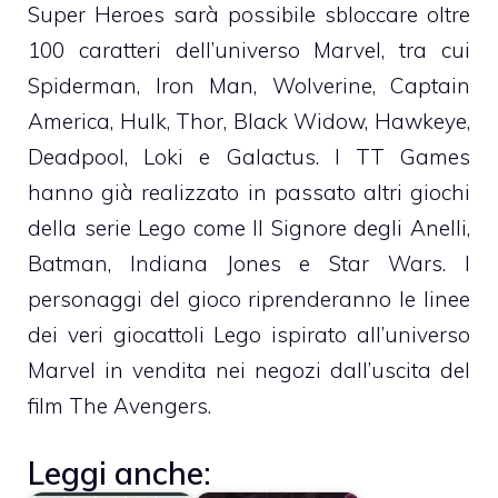
Super Heroes sarà possibile sbloccare oltre
100 caratteri dell’universo Marvel, tra cui
Spiderman, Iron Man, Wolverine, Captain
America, Hulk, Thor, Black Widow, Hawkeye,
Deadpool, Loki e Galactus. I TT Games
hanno già realizzato in passato altri giochi
della serie Lego come Il Signore degli Anelli,
Batman, Indiana Jones e Star Wars. I
personaggi del gioco riprenderanno le linee
dei veri giocattoli Lego ispirato all’universo
Marvel in vendita nei negozi dall’uscita del
film The Avengers.
Leggi anche: