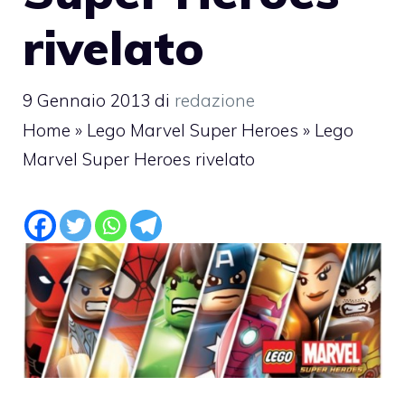
rivelato
9 Gennaio 2013
di
redazione
Home
»
Lego Marvel Super Heroes
»
Lego
Marvel Super Heroes rivelato