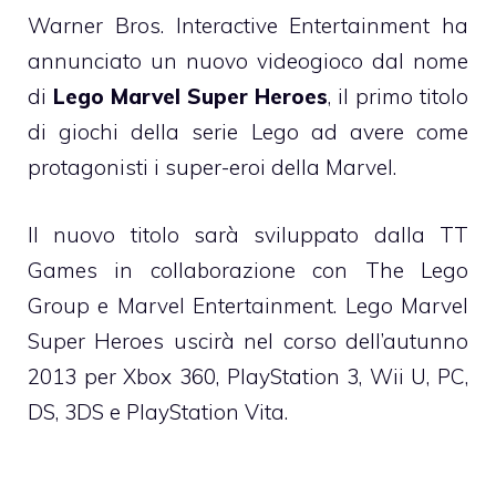
Warner Bros. Interactive Entertainment ha
annunciato un nuovo videogioco dal nome
di
Lego Marvel Super Heroes
, il primo titolo
di giochi della serie Lego ad avere come
protagonisti i super-eroi della Marvel.
Il nuovo titolo sarà sviluppato dalla TT
Games in collaborazione con The Lego
Group e Marvel Entertainment. Lego Marvel
Super Heroes uscirà nel corso dell’autunno
2013 per Xbox 360, PlayStation 3, Wii U, PC,
DS, 3DS e PlayStation Vita.