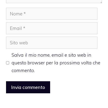
Nome
Email
Sito
web
Salva il mio nome, email e sito web in
questo browser per la prossima volta che
commento.