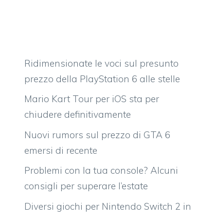
Ridimensionate le voci sul presunto
prezzo della PlayStation 6 alle stelle
Mario Kart Tour per iOS sta per
chiudere definitivamente
Nuovi rumors sul prezzo di GTA 6
emersi di recente
Problemi con la tua console? Alcuni
consigli per superare l’estate
Diversi giochi per Nintendo Switch 2 in