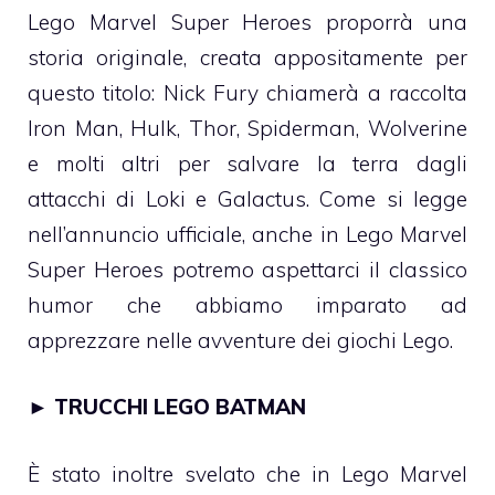
Lego Marvel Super Heroes proporrà una
storia originale, creata appositamente per
questo titolo: Nick Fury chiamerà a raccolta
Iron Man, Hulk, Thor, Spiderman, Wolverine
e molti altri per salvare la terra dagli
attacchi di Loki e Galactus. Come si legge
nell’annuncio ufficiale, anche in Lego Marvel
Super Heroes potremo aspettarci il classico
humor che abbiamo imparato ad
apprezzare nelle avventure dei giochi Lego.
►
TRUCCHI LEGO BATMAN
È stato inoltre svelato che in Lego Marvel