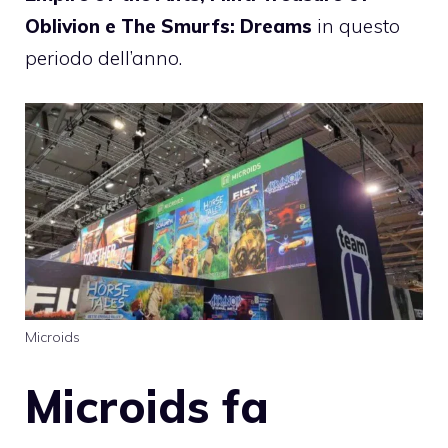
Oblivion e The Smurfs: Dreams
in questo
periodo dell’anno.
Microids
Microids fa