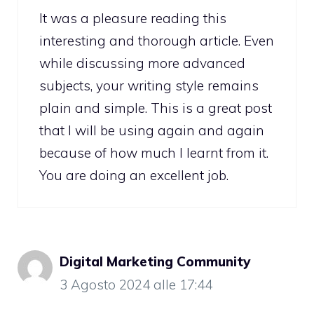
It was a pleasure reading this
interesting and thorough article. Even
while discussing more advanced
subjects, your writing style remains
plain and simple. This is a great post
that I will be using again and again
because of how much I learnt from it.
You are doing an excellent job.
Digital Marketing Community
3 Agosto 2024 alle 17:44