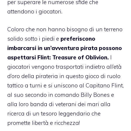
per superare le numerose sfide che
attendono i giocatori.
Coloro che non hanno bisogno di un terreno
solido sotto i piedi e
preferiscono
imbarcarsi in un’avventura pirata possono
aspettarsi Flint: Treasure of Oblivion.
I
giocatori vengono trasportati indietro all’età
d’oro della pirateria in questo gioco di ruolo
tattico a turni e si uniscono al Capitano Flint,
al suo secondo in comando Billy Bones e
alla loro banda di veterani dei mari alla
ricerca di un tesoro leggendario che
promette libertà e ricchezza!