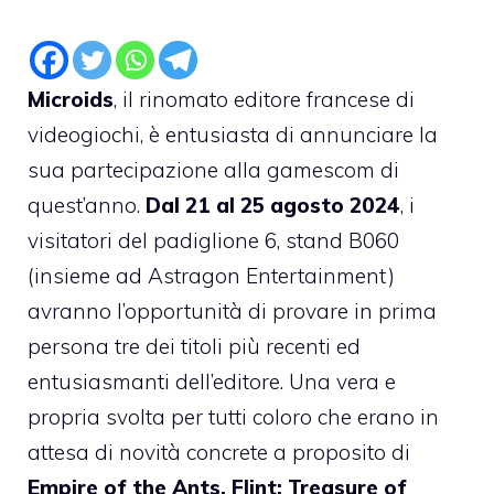
Microids
, il rinomato editore francese di
videogiochi, è entusiasta di annunciare la
sua partecipazione alla gamescom di
quest’anno.
Dal 21 al 25 agosto 2024
, i
visitatori del padiglione 6, stand B060
(insieme ad Astragon Entertainment)
avranno l’opportunità di provare in prima
persona tre dei titoli più recenti ed
entusiasmanti dell’editore. Una vera e
propria svolta per tutti coloro che erano in
attesa di novità concrete a proposito di
Empire of the Ants, Flint: Treasure of