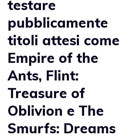
testare
pubblicamente
titoli attesi come
Empire of the
Ants, Flint:
Treasure of
Oblivion e The
Smurfs: Dreams