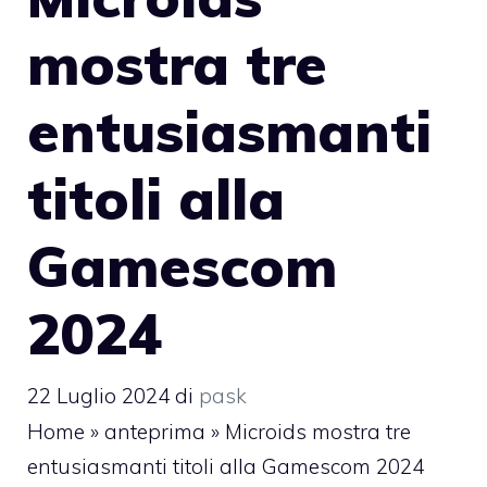
mostra tre
entusiasmanti
titoli alla
Gamescom
2024
22 Luglio 2024
di
pask
Home
»
anteprima
»
Microids mostra tre
entusiasmanti titoli alla Gamescom 2024