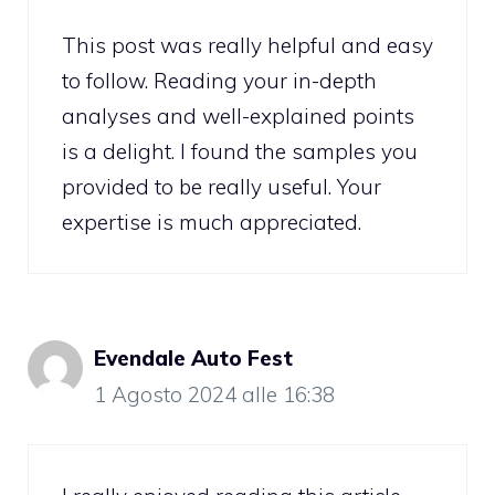
This post was really helpful and easy
to follow. Reading your in-depth
analyses and well-explained points
is a delight. I found the samples you
provided to be really useful. Your
expertise is much appreciated.
Evendale Auto Fest
1 Agosto 2024 alle 16:38