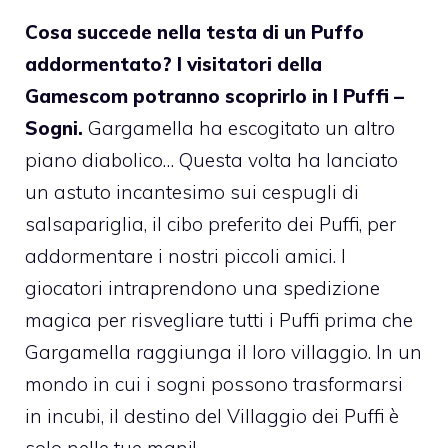
Cosa succede nella testa di un Puffo
addormentato? I visitatori della
Gamescom potranno scoprirlo in I Puffi –
Sogni.
Gargamella ha escogitato un altro
piano diabolico… Questa volta ha lanciato
un astuto incantesimo sui cespugli di
salsapariglia, il cibo preferito dei Puffi, per
addormentare i nostri piccoli amici. I
giocatori intraprendono una spedizione
magica per risvegliare tutti i Puffi prima che
Gargamella raggiunga il loro villaggio. In un
mondo in cui i sogni possono trasformarsi
in incubi, il destino del Villaggio dei Puffi è