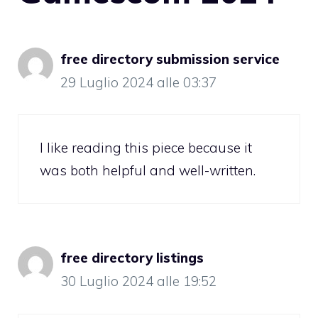
free directory submission service
29 Luglio 2024 alle 03:37
I like reading this piece because it
was both helpful and well-written.
free directory listings
30 Luglio 2024 alle 19:52