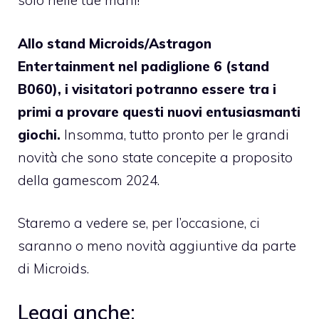
solo nelle tue mani!
Allo stand Microids/Astragon
Entertainment nel padiglione 6 (stand
B060), i visitatori potranno essere tra i
primi a provare questi nuovi entusiasmanti
giochi.
Insomma, tutto pronto per le grandi
novità che sono state concepite a proposito
della gamescom 2024.
Staremo a vedere se, per l’occasione, ci
saranno o meno novità aggiuntive da parte
di Microids.
Leggi anche: