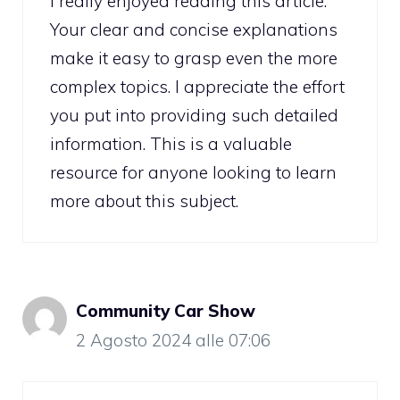
I really enjoyed reading this article.
Your clear and concise explanations
make it easy to grasp even the more
complex topics. I appreciate the effort
you put into providing such detailed
information. This is a valuable
resource for anyone looking to learn
more about this subject.
Community Car Show
2 Agosto 2024 alle 07:06