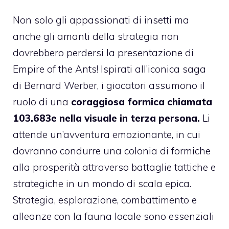
Non solo gli appassionati di insetti ma
anche gli amanti della strategia non
dovrebbero perdersi la presentazione di
Empire of the Ants! Ispirati all’iconica saga
di Bernard Werber, i giocatori assumono il
ruolo di una
coraggiosa formica chiamata
103.683e nella visuale in terza persona.
Li
attende un’avventura emozionante, in cui
dovranno condurre una colonia di formiche
alla prosperità attraverso battaglie tattiche e
strategiche in un mondo di scala epica.
Strategia, esplorazione, combattimento e
alleanze con la fauna locale sono essenziali