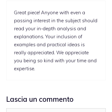
Great piece! Anyone with even a
passing interest in the subject should
read your in-depth analysis and
explanations. Your inclusion of
examples and practical ideas is
really appreciated. We appreciate
you being so kind with your time and
expertise.
Lascia un commento
Commento