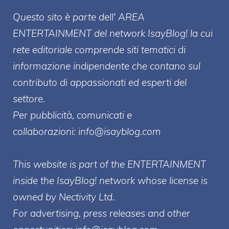
Questo sito è parte dell' AREA
ENTERT
AINMENT
del network IsayBlog! la cui
rete editoriale comprende siti tematici di
informazione indipendente che contano sul
contributo di appassionati ed esperti del
settore.
Per pubblicità, comunicati e
collaborazioni:
info@isayblog.com
This website is part of the ENTERTAINMENT
inside the IsayBlog! network whose license is
owned by Nectivity Ltd.
For advertising, press releases and other