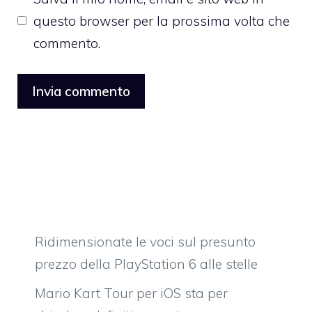
questo browser per la prossima volta che
commento.
Ridimensionate le voci sul presunto
prezzo della PlayStation 6 alle stelle
Mario Kart Tour per iOS sta per