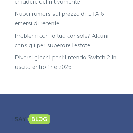
chiudere definitivamente
Nuovi rumors sul prezzo di GTA 6
emersi di recente
Problemi con la tua console? Alcuni
consigli per superare l’estate
Diversi giochi per Nintendo Switch 2 in
uscita entro fine 2026