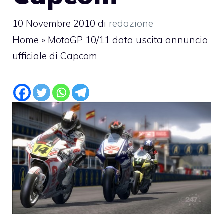
10 Novembre 2010
di
redazione
Home
»
MotoGP 10/11 data uscita annuncio
ufficiale di Capcom