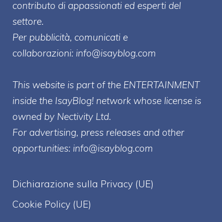
contributo di appassionati ed esperti del
settore.
Per pubblicità, comunicati e
collaborazioni:
info@isayblog.com
This website is part of the ENTERTAINMENT
inside the IsayBlog! network whose license is
owned by Nectivity Ltd.
For advertising, press releases and other
opportunities:
info@isayblog.com
Dichiarazione sulla Privacy (UE)
Cookie Policy (UE)