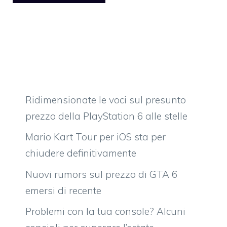
Ridimensionate le voci sul presunto
prezzo della PlayStation 6 alle stelle
Mario Kart Tour per iOS sta per
chiudere definitivamente
Nuovi rumors sul prezzo di GTA 6
emersi di recente
Problemi con la tua console? Alcuni