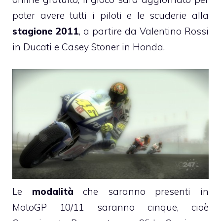
poter avere tutti i piloti e le scuderie alla
stagione 2011
, a partire da Valentino Rossi
in Ducati e Casey Stoner in Honda.
Le
modalità
che saranno presenti in
MotoGP 10/11 saranno cinque, cioè