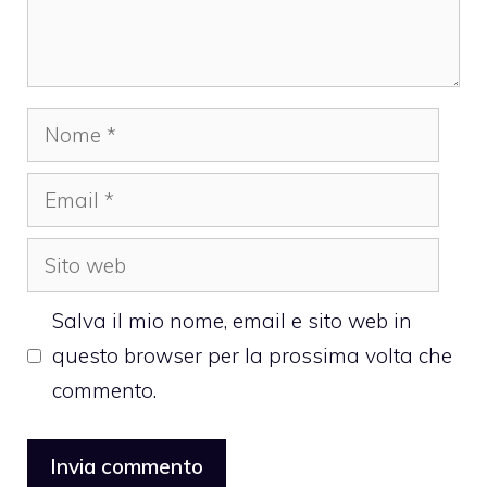
Nome
Email
Sito
web
Salva il mio nome, email e sito web in
questo browser per la prossima volta che
commento.