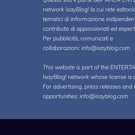
network IsayBlog! la cui rete editori
tematici di informazione indipenden
contributo di appassionati ed esperti
Per pubblicità, comunicati e
collaborazioni:
info@isayblog.com
This website is part of the ENTERT
IsayBlog! network whose license is 
For advertising, press releases and 
opportunities:
info@isayblog.com