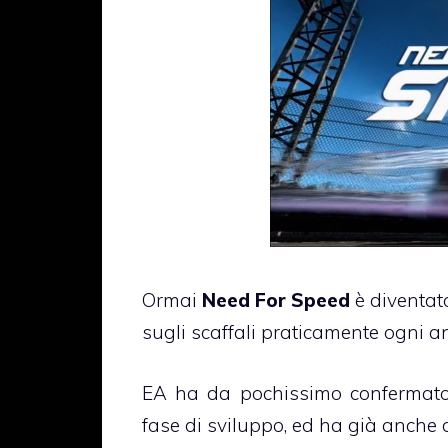
Ormai
Need For Speed
è diventato
sugli scaffali praticamente ogni 
EA ha da pochissimo confermato
fase di sviluppo, ed ha già anche 