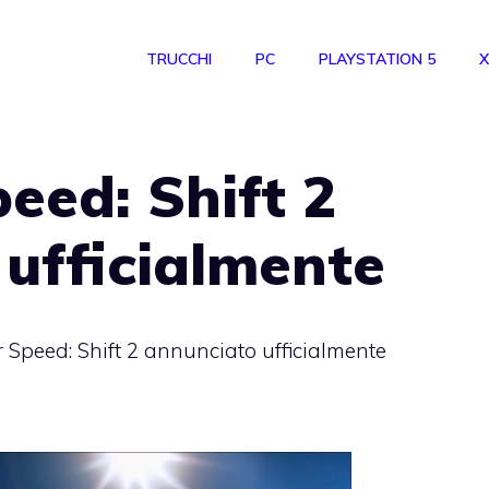
TRUCCHI
PC
PLAYSTATION 5
X
eed: Shift 2
ufficialmente
 Speed: Shift 2 annunciato ufficialmente