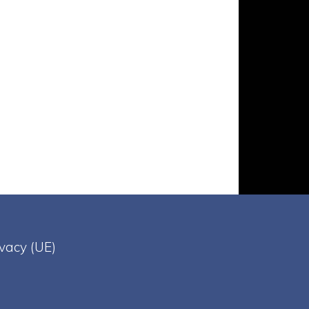
ivacy (UE)