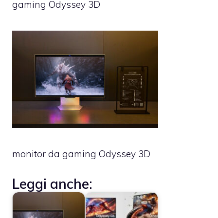
gaming Odyssey 3D
monitor da gaming Odyssey 3D
Leggi anche: