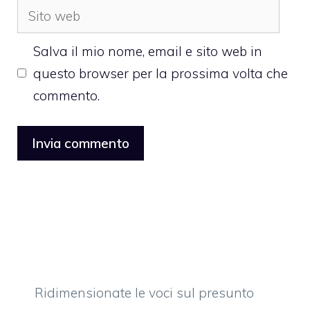
Sito
web
Salva il mio nome, email e sito web in
questo browser per la prossima volta che
commento.
Ridimensionate le voci sul presunto