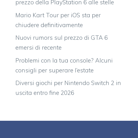
prezzo della PlayStation 6 alle stelle
Mario Kart Tour per iOS sta per
chiudere definitivamente
Nuovi rumors sul prezzo di GTA 6
emersi di recente
Problemi con la tua console? Alcuni
consigli per superare l’estate
Diversi giochi per Nintendo Switch 2 in
uscita entro fine 2026