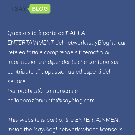
Questo sito è parte dell' AREA
ENTERT
AINMENT
del network IsayBlog! la cui
rete editoriale comprende siti tematici di
informazione indipendente che contano sul
contributo di appassionati ed esperti del
settore.
Per pubblicità, comunicati e
collaborazioni:
info@isayblog.com
This website is part of the ENTERTAINMENT
inside the IsayBlog! network whose license is