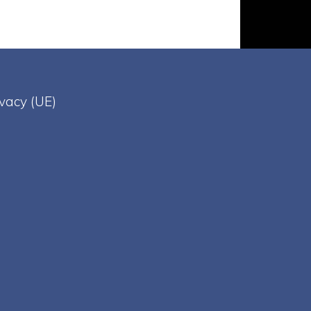
ivacy (UE)