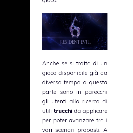
gioco.
Anche se si tratta di un
gioco disponibile già da
diverso tempo a questa
parte sono in parecchi
gli utenti alla ricerca di
utili
trucchi
da applicare
per poter avanzare tra i
vari scenari proposti. A