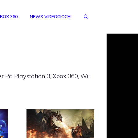
BOX 360
NEWS VIDEOGIOCHI
 per Pc, Playstation 3, Xbox 360, Wii