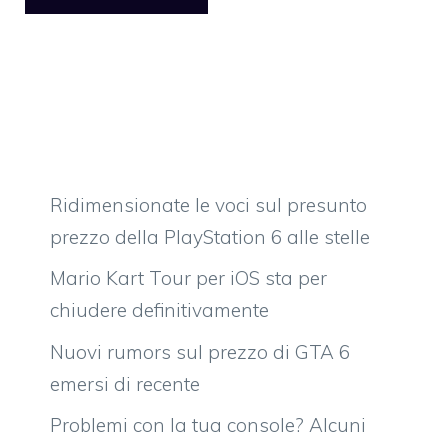
Ridimensionate le voci sul presunto
prezzo della PlayStation 6 alle stelle
Mario Kart Tour per iOS sta per
chiudere definitivamente
Nuovi rumors sul prezzo di GTA 6
emersi di recente
Problemi con la tua console? Alcuni