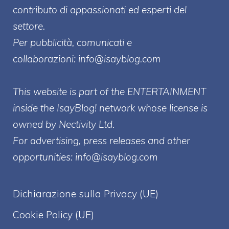
contributo di appassionati ed esperti del
settore.
Per pubblicità, comunicati e
collaborazioni:
info@isayblog.com
This website is part of the ENTERTAINMENT
inside the IsayBlog! network whose license is
owned by Nectivity Ltd.
For advertising, press releases and other
opportunities:
info@isayblog.com
Dichiarazione sulla Privacy (UE)
Cookie Policy (UE)