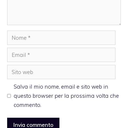
Nome
Email
Sito
web
Salva il mio nome, email e sito web in
questo browser per la prossima volta che
commento.