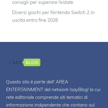
consigli per superare l’estate
Diversi giochi per Nintendo Switch 2 in
uscita entro fine 2026
Questo sito è parte dell' AREA
ENTERT
AINMENT
del network IsayBlog! la cui
rete editoriale comprende siti tematici di
informazione indipendente che contano sul