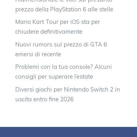
prezzo della PlayStation 6 alle stelle
Mario Kart Tour per iOS sta per
chiudere definitivamente
Nuovi rumors sul prezzo di GTA 6
emersi di recente
Problemi con la tua console? Alcuni
consigli per superare l’estate
Diversi giochi per Nintendo Switch 2 in
uscita entro fine 2026