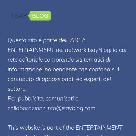
Questo sito è parte dell' AREA
ENTERT
AINMENT
del network IsayBlog! la cui
rete editoriale comprende siti tematici di
informazione indipendente che contano sul
contributo di appassionati ed esperti del
settore.
Per pubblicità, comunicati e
collaborazioni:
info@isayblog.com
This website is part of the ENTERTAINMENT