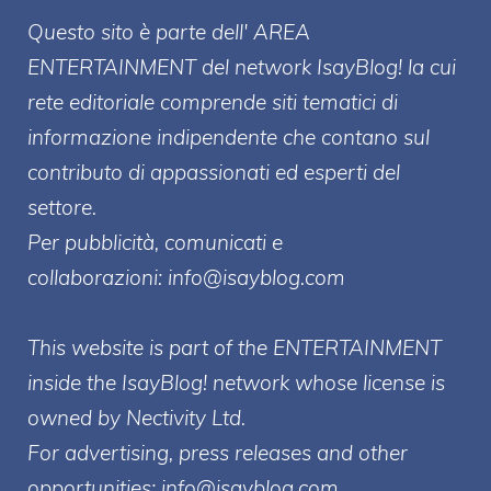
Questo sito è parte dell' AREA
ENTERT
AINMENT
del network IsayBlog! la cui
rete editoriale comprende siti tematici di
informazione indipendente che contano sul
contributo di appassionati ed esperti del
settore.
Per pubblicità, comunicati e
collaborazioni:
info@isayblog.com
This website is part of the ENTERTAINMENT
inside the IsayBlog! network whose license is
owned by Nectivity Ltd.
For advertising, press releases and other
opportunities:
info@isayblog.com