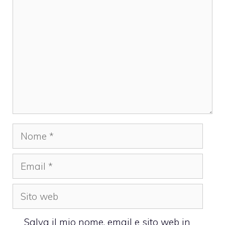
Nome
Email
Sito
web
Salva il mio nome, email e sito web in