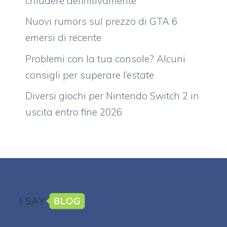
chiudere definitivamente
Nuovi rumors sul prezzo di GTA 6
emersi di recente
Problemi con la tua console? Alcuni
consigli per superare l’estate
Diversi giochi per Nintendo Switch 2 in
uscita entro fine 2026