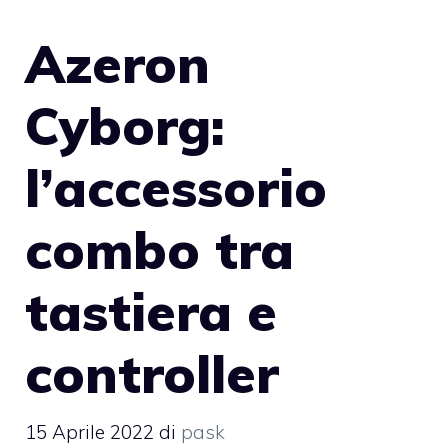
Azeron
Cyborg:
l’accessorio
combo tra
tastiera e
controller
15 Aprile 2022
di
pask