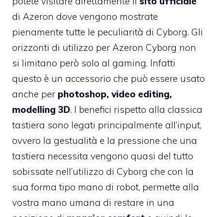
potete visitare direttamente il
sito ufficiale
di Azeron dove vengono mostrate
pienamente tutte le peculiarità di Cyborg. Gli
orizzonti di utilizzo per Azeron Cyborg non
si limitano però solo al gaming. Infatti
questo è un accessorio che può essere usato
anche per
photoshop, video editing,
modelling 3D
. I benefici rispetto alla classica
tastiera sono legati principalmente all’input,
ovvero la gestualità e la pressione che una
tastiera necessita vengono quasi del tutto
sobissate nell’utilizzo di Cyborg che con la
sua forma tipo mano di robot, permette alla
vostra mano umana di restare in una