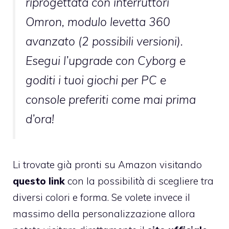
riprogettata con interruttori
Omron, modulo levetta 360
avanzato (2 possibili versioni).
Esegui l’upgrade con Cyborg e
goditi i tuoi giochi per PC e
console preferiti come mai prima
d’ora!
Li trovate già pronti su Amazon visitando
questo link
con la possibilità di scegliere tra
diversi colori e forma. Se volete invece il
massimo della personalizzazione allora