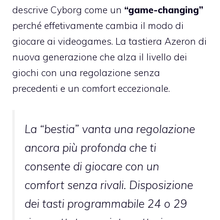
descrive Cyborg come un
“game-changing”
perché effetivamente cambia il modo di
giocare ai videogames. La tastiera Azeron di
nuova generazione che alza il livello dei
giochi con una regolazione senza
precedenti e un comfort eccezionale.
La
“bestia”
vanta una regolazione
ancora più profonda che ti
consente di giocare con un
comfort senza rivali. Disposizione
dei tasti programmabile 24 o 29