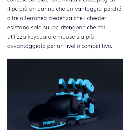
il pc più un danno che un vantaggio, perché
oltre all’erronea credenza che i cheater
esistano solo sul pc, ritengono che chi
utilizza keyboard e mouse sia più
avvantaggiato per un livello competitivo.