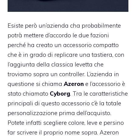
Esiste però un’azienda cha probabilmente
potrà mettere d’accordo le due fazioni
perché ha creato un accessorio compatto
che è in grado di replicare una tastiera, con
l’aggiunta della classica levetta che
troviamo sopra un controller. L’azienda in
questione si chiama
Azeron
e l’accessorio è
stato chiamato
Cyborg
. Tra le caratteristiche
principali di questo accessorio c’è la totale
personalizzazione prima dell’acquisto.
Potete infatti scegliere colore, leve e persino
far scrivere il proprio nome sopra. Azeron