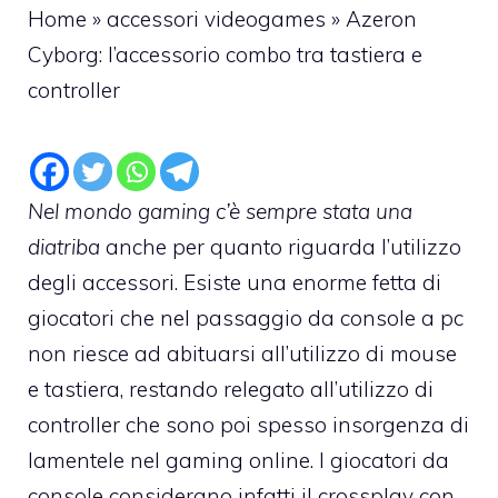
Home
»
accessori videogames
»
Azeron
Cyborg: l’accessorio combo tra tastiera e
controller
Nel mondo gaming c’è sempre stata una
diatriba
anche per quanto riguarda l’utilizzo
degli accessori. Esiste una enorme fetta di
giocatori che nel passaggio da console a pc
non riesce ad abituarsi all’utilizzo di mouse
e tastiera, restando relegato all’utilizzo di
controller che sono poi spesso insorgenza di
lamentele nel gaming online. I giocatori da
console considerano infatti il crossplay con