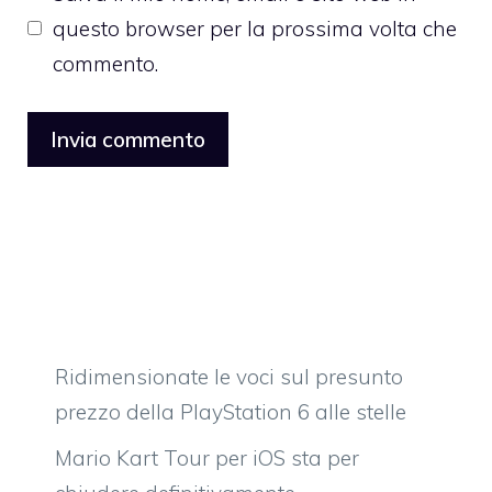
questo browser per la prossima volta che
commento.
Ridimensionate le voci sul presunto
prezzo della PlayStation 6 alle stelle
Mario Kart Tour per iOS sta per