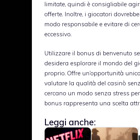
limitate, quindi è consigliabile ag
offerte. Inoltre, i giocatori dovreb
modo responsabile e evitare di cer
eccessivo.
Utilizzare il bonus di benvenuto s
desidera esplorare il mondo del g
proprio. Offre un’opportunità unica
valutare la qualità del casinò senz
cercano un modo senza stress per i
bonus rappresenta una scelta att
Leggi anche: