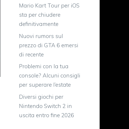
Mario Kart Tour per iOS
sta per chiudere
definitivamente
Nuovi rumors sul
prezzo di GTA 6 emersi
di recente
Problemi con la tua
console? Alcuni consigli
per superare l’estate
Diversi giochi per
Nintendo Switch 2 in
uscita entro fine 2026