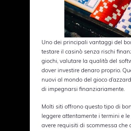
Uno dei principali vantaggi del bo
testare il casinò senza rischi finanz
giochi, valutare la qualità del so
dover investire denaro proprio. Qu
nuovi al mondo del gioco d’azzard
di impegnarsi finanziariamente.
Molti siti offrono questo tipo di b
leggere attentamente i termini e l
avere requisiti di scommessa che d