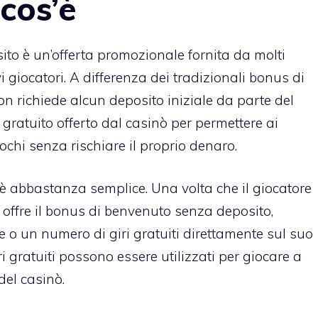
cos’è
ito
è un’offerta promozionale fornita da molti
i giocatori. A differenza dei tradizionali bonus di
n richiede alcun deposito iniziale da parte del
 gratuito offerto dal casinò per permettere ai
ochi senza rischiare il proprio denaro.
è abbastanza semplice. Una volta che il giocatore
e offre il bonus di benvenuto senza deposito,
e o un numero di giri gratuiti direttamente sul suo
i gratuiti possono essere utilizzati per giocare a
del casinò.