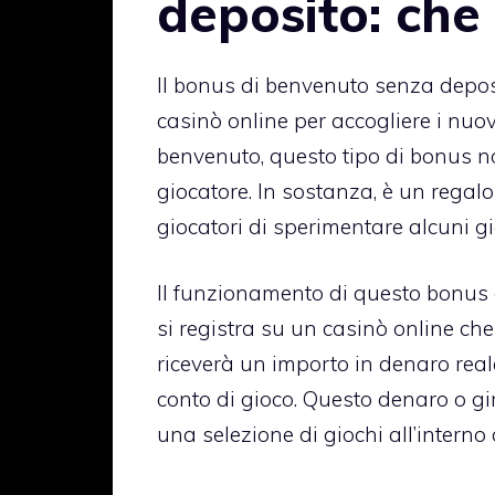
deposito: che 
Il
bonus di benvenuto senza depos
casinò online per accogliere i nuov
benvenuto, questo tipo di bonus no
giocatore. In sostanza, è un regalo
giocatori di sperimentare alcuni gi
Il funzionamento di questo bonus 
si registra su un casinò online ch
riceverà un importo in denaro real
conto di gioco. Questo denaro o gir
una selezione di giochi all’interno 