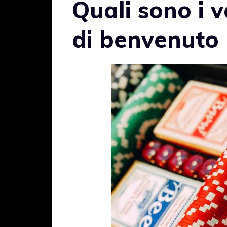
Quali sono i 
di benvenuto