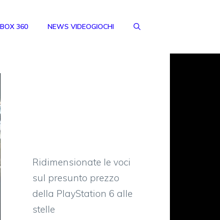
BOX 360
NEWS VIDEOGIOCHI
Ridimensionate le voci
sul presunto prezzo
della PlayStation 6 alle
stelle