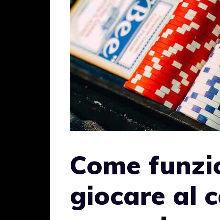
Come funzio
giocare al 