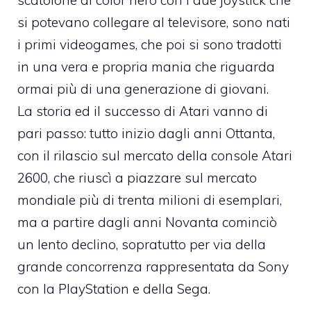
si potevano collegare al televisore, sono nati
i primi videogames, che poi si sono tradotti
in una vera e propria mania che riguarda
ormai più di una generazione di giovani.
La storia ed il successo di Atari vanno di
pari passo: tutto inizio dagli anni Ottanta,
con il rilascio sul mercato della console Atari
2600, che riuscì a piazzare sul mercato
mondiale più di trenta milioni di esemplari,
ma a partire dagli anni Novanta cominciò
un lento declino, sopratutto per via della
grande concorrenza rappresentata da Sony
con la PlayStation e della Sega.