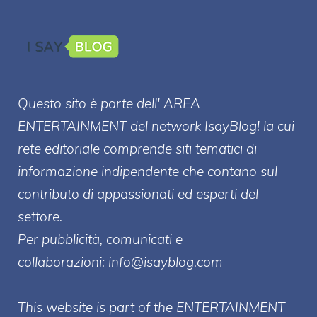
Questo sito è parte dell' AREA
ENTERT
AINMENT
del network IsayBlog! la cui
rete editoriale comprende siti tematici di
informazione indipendente che contano sul
contributo di appassionati ed esperti del
settore.
Per pubblicità, comunicati e
collaborazioni:
info@isayblog.com
This website is part of the ENTERTAINMENT