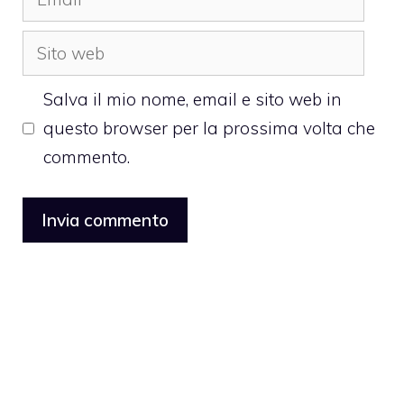
Sito
web
Salva il mio nome, email e sito web in
questo browser per la prossima volta che
commento.