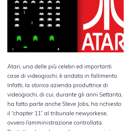
Atari, una delle più celebri ed importanti
case di videogiochi, è andata in fallimento.
Infatti, la storica azienda produttrice di
videogiochi, di cui, durante gli anni Settanta,
ha fatto parte anche Steve Jobs, ha richiesto
il “chapter 11” al tribunale newyorkese,
ovvero l’amministrazione controllata.