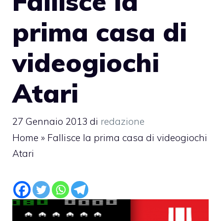
Fallisce la
prima casa di
videogiochi
Atari
27 Gennaio 2013
di
redazione
Home
»
Fallisce la prima casa di videogiochi
Atari