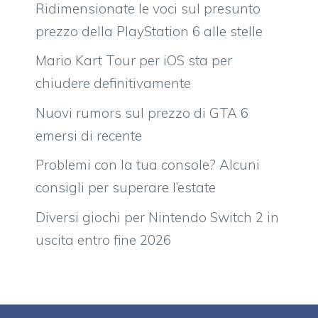
Ridimensionate le voci sul presunto
prezzo della PlayStation 6 alle stelle
Mario Kart Tour per iOS sta per
chiudere definitivamente
Nuovi rumors sul prezzo di GTA 6
emersi di recente
Problemi con la tua console? Alcuni
consigli per superare l’estate
Diversi giochi per Nintendo Switch 2 in
uscita entro fine 2026