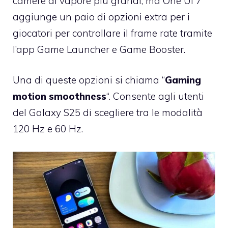
camere di vapore più grandi, ma One UI 7
aggiunge un paio di opzioni extra per i
giocatori per controllare il frame rate tramite
l’app Game Launcher e Game Booster.
Una di queste opzioni si chiama “
Gaming
motion smoothness
“. Consente agli utenti
del Galaxy S25 di scegliere tra le modalità
120 Hz e 60 Hz.