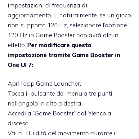
impostazioni di frequenza di
aggiornamento. E, naturalmente, se un gioco
non supporta 120 Hz, selezionare l’opzione
120 Hz in Game Booster non avrà alcun
effetto.
Per modificare questa
impostazione tramite Game Booster in
One UI 7:
Apri l’app Game Launcher.
Tocca il pulsante del menu a tre punti
nell’angolo in alto a destra.
Accedi a “Game Booster” dall’elenco a
discesa.
Vai a “Fluidità del movimento durante il