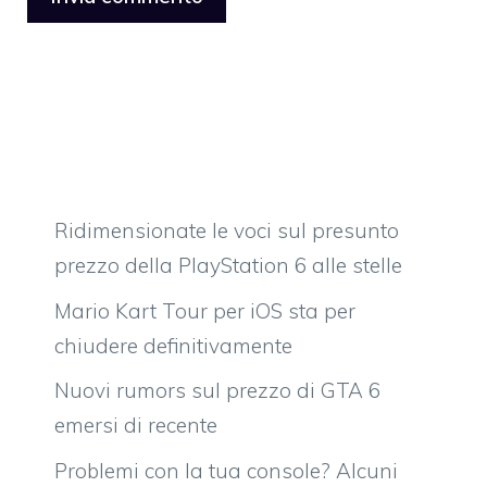
Ridimensionate le voci sul presunto
prezzo della PlayStation 6 alle stelle
Mario Kart Tour per iOS sta per
chiudere definitivamente
Nuovi rumors sul prezzo di GTA 6
emersi di recente
Problemi con la tua console? Alcuni