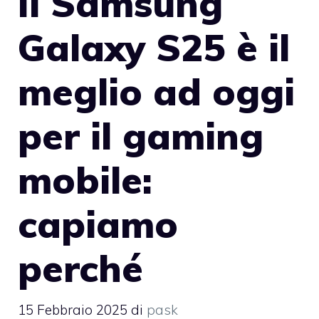
Il Samsung
Galaxy S25 è il
meglio ad oggi
per il gaming
mobile:
capiamo
perché
15 Febbraio 2025
di
pask