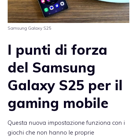
Samsung Galaxy S25
I punti di forza
del Samsung
Galaxy S25 per il
gaming mobile
Questa nuova impostazione funziona con i
giochi che non hanno le proprie