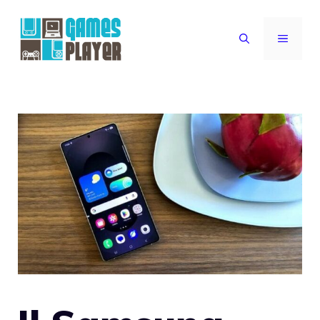
Vai
al
MENU
contenuto