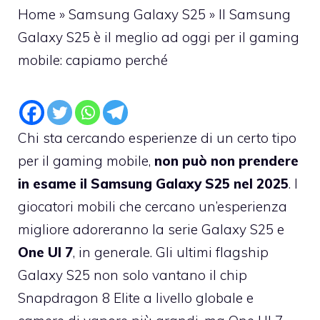
Home
»
Samsung Galaxy S25
»
Il Samsung
Galaxy S25 è il meglio ad oggi per il gaming
mobile: capiamo perché
Chi sta cercando esperienze di un certo tipo
per il gaming mobile,
non può non prendere
in esame il Samsung Galaxy S25 nel 2025
. I
giocatori mobili che cercano un’esperienza
migliore adoreranno la serie Galaxy S25 e
One UI 7
, in generale. Gli ultimi flagship
Galaxy S25 non solo vantano il chip
Snapdragon 8 Elite a livello globale e