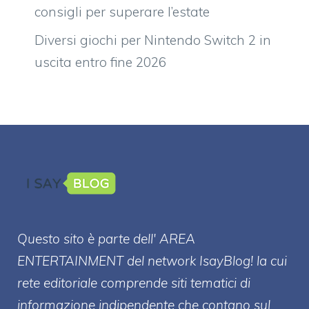
consigli per superare l’estate
Diversi giochi per Nintendo Switch 2 in
uscita entro fine 2026
Questo sito è parte dell' AREA
ENTERT
AINMENT
del network IsayBlog! la cui
rete editoriale comprende siti tematici di
informazione indipendente che contano sul