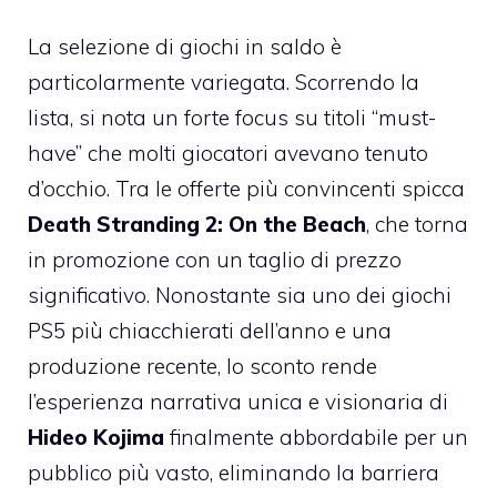
La selezione di giochi in saldo è
particolarmente variegata. Scorrendo la
lista, si nota un forte focus su titoli “must-
have” che molti giocatori avevano tenuto
d’occhio. Tra le offerte più convincenti spicca
Death Stranding 2: On the Beach
, che torna
in promozione con un taglio di prezzo
significativo. Nonostante sia uno dei giochi
PS5 più chiacchierati dell’anno e una
produzione recente, lo sconto rende
l’esperienza narrativa unica e visionaria di
Hideo Kojima
finalmente abbordabile per un
pubblico più vasto, eliminando la barriera