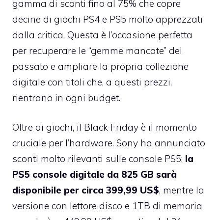
gamma di sconti fino al 75% che copre
decine di giochi PS4 e PS5 molto apprezzati
dalla critica. Questa è l’occasione perfetta
per recuperare le “gemme mancate” del
passato e ampliare la propria collezione
digitale con titoli che, a questi prezzi,
rientrano in ogni budget.
Oltre ai giochi, il Black Friday è il momento
cruciale per l’hardware. Sony ha annunciato
sconti molto rilevanti sulle console PS5:
la
PS5 console digitale da 825 GB sarà
disponibile per circa 399,99 US$
, mentre la
versione con lettore disco e 1TB di memoria