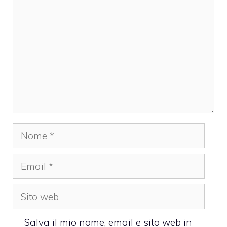
Nome
Email
Sito
web
Salva il mio nome, email e sito web in