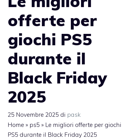
Le migliori
offerte per
giochi PS5
durante il
Black Friday
2025
25 Novembre 2025
di
pask
Home
»
ps5
»
Le migliori offerte per giochi
PS5 durante il Black Friday 2025