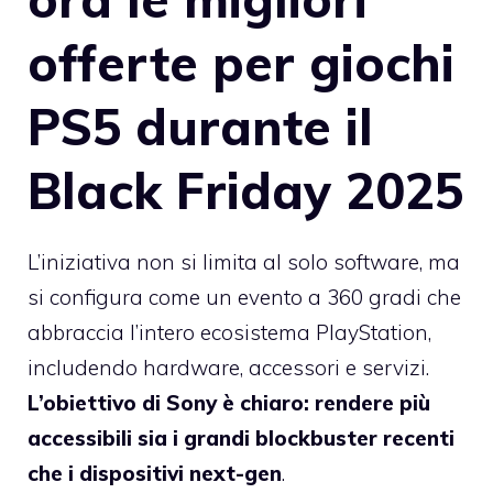
offerte per giochi
PS5 durante il
Black Friday 2025
L’iniziativa non si limita al solo software, ma
si configura come un evento a 360 gradi che
abbraccia l’intero ecosistema PlayStation,
includendo hardware, accessori e servizi.
L’obiettivo di Sony è chiaro: rendere più
accessibili sia i grandi blockbuster recenti
che i dispositivi next-gen
.