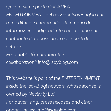
Questo sito è parte dell' AREA
ENTERT
AINMENT
del network IsayBlog! la cui
rete editoriale comprende siti tematici di
informazione indipendente che contano sul
contributo di appassionati ed esperti del
settore.
Per pubblicità, comunicati e
collaborazioni:
info@isayblog.com
This website is part of the ENTERTAINMENT
inside the IsayBlog! network whose license is
owned by Nectivity Ltd.
For advertising, press releases and other
opportunities:
info@isayblog.com