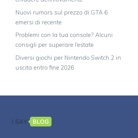
Nuovi rumors sul prezzo di GTA 6
emersi di recente
Problemi con la tua console? Alcuni
consigli per superare l’estate
Diversi giochi per Nintendo Switch 2 in
uscita entro fine 2026