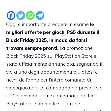
Oggi è importante prendere in esame
le
migliori offerte per giochi PS5 durante il
Black Friday 2025, in modo da farsi
trovare sempre pronti.
La promozione
Black Friday 2025 sul PlayStation Store è
stata ufficialmente annunciata, segnando il
via a uno degli appuntamenti più attesi e
ricchi dell’anno per l’intera comunità di
videogiocatori. La campagna ha preso il via
il 21 novembre, come confermato dal blog
PlayStation, e promette sconti che