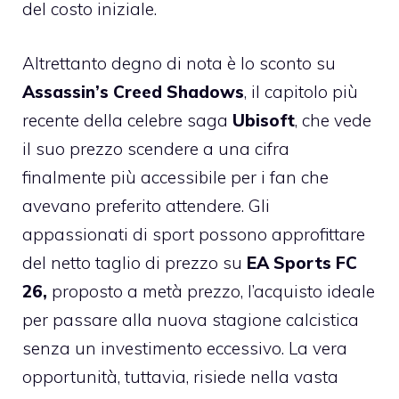
del costo iniziale.
Altrettanto degno di nota è lo sconto su
Assassin’s Creed Shadows
, il capitolo più
recente della celebre saga
Ubisoft
, che vede
il suo prezzo scendere a una cifra
finalmente più accessibile per i fan che
avevano preferito attendere. Gli
appassionati di sport possono approfittare
del netto taglio di prezzo su
EA Sports FC
26,
proposto a metà prezzo, l’acquisto ideale
per passare alla nuova stagione calcistica
senza un investimento eccessivo. La vera
opportunità, tuttavia, risiede nella vasta