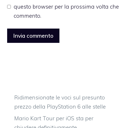
questo browser per la prossima volta che
commento.
Ridimensionate le voci sul presunto
prezzo della PlayStation 6 alle stelle
Mario Kart Tour per iOS sta per
chiudere definitivamente