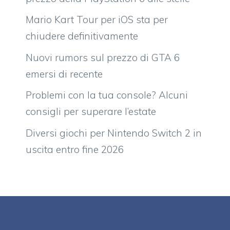
Mario Kart Tour per iOS sta per
chiudere definitivamente
Nuovi rumors sul prezzo di GTA 6
emersi di recente
Problemi con la tua console? Alcuni
consigli per superare l’estate
Diversi giochi per Nintendo Switch 2 in
uscita entro fine 2026