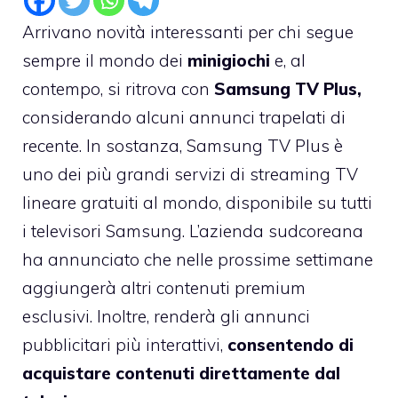
Arrivano novità interessanti per chi segue
sempre il mondo dei
minigiochi
e, al
contempo, si ritrova con
Samsung TV Plus,
considerando alcuni annunci trapelati di
recente. In sostanza, Samsung TV Plus è
uno dei più grandi servizi di streaming TV
lineare gratuiti al mondo, disponibile su tutti
i televisori Samsung. L’azienda sudcoreana
ha annunciato che nelle prossime settimane
aggiungerà altri contenuti premium
esclusivi. Inoltre, renderà gli annunci
pubblicitari più interattivi,
consentendo di
acquistare contenuti direttamente dal