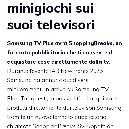
minigiochi sui
suoi televisori
Samsung TV Plus avrà ShoppingBreaks, un
formato pubblicitario che ti consente di
acquistare cose direttamente dalla tv.
Durante l’evento IAB NewFronts 2025,
Samsung ha annunciato diversi
miglioramenti in arrivo su Samsung TV
Plus. Tra questi, la possibilità di acquistare
prodotti direttamente dai televisori Samsung
tramite un nuovo formato pubblicitario
chiamato ShoppingBreaks. Sviluppato da