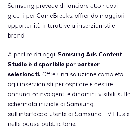
Samsung prevede di lanciare otto nuovi
giochi per GameBreaks, offrendo maggiori
opportunità interattive a inserzionisti e
brand.
A partire da oggi,
Samsung Ads Content
Studio è disponibile per partner
selezionati.
Offre una soluzione completa
agli inserzionisti per ospitare e gestire
annunci coinvolgenti e dinamici, visibili sulla
schermata iniziale di Samsung,
sull’interfaccia utente di Samsung TV Plus e
nelle pause pubblicitarie.