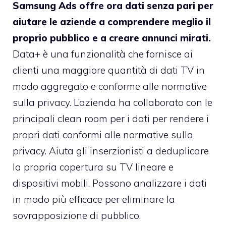
Samsung Ads offre ora dati senza pari per
aiutare le aziende a comprendere meglio il
proprio pubblico e a creare annunci mirati.
Data+ è una funzionalità che fornisce ai
clienti una maggiore quantità di dati TV in
modo aggregato e conforme alle normative
sulla privacy. L’azienda ha collaborato con le
principali clean room per i dati per rendere i
propri dati conformi alle normative sulla
privacy. Aiuta gli inserzionisti a deduplicare
la propria copertura su TV lineare e
dispositivi mobili. Possono analizzare i dati
in modo più efficace per eliminare la
sovrapposizione di pubblico.