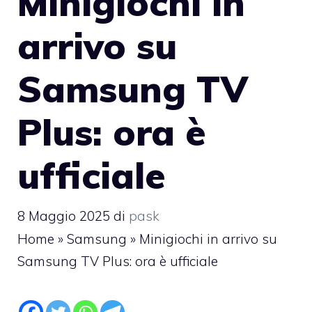
Minigiochi in
arrivo su
Samsung TV
Plus: ora è
ufficiale
8 Maggio 2025
di
pask
Home
»
Samsung
»
Minigiochi in arrivo su
Samsung TV Plus: ora è ufficiale