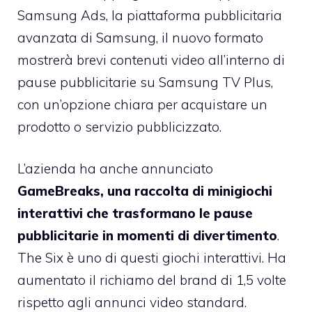
Samsung Ads, la piattaforma pubblicitaria
avanzata di Samsung, il nuovo formato
mostrerà brevi contenuti video all’interno di
pause pubblicitarie su Samsung TV Plus,
con un’opzione chiara per acquistare un
prodotto o servizio pubblicizzato.
L’azienda ha anche annunciato
GameBreaks, una raccolta di minigiochi
interattivi che trasformano le pause
pubblicitarie in momenti di divertimento
.
The Six è uno di questi giochi interattivi. Ha
aumentato il richiamo del brand di 1,5 volte
rispetto agli annunci video standard.