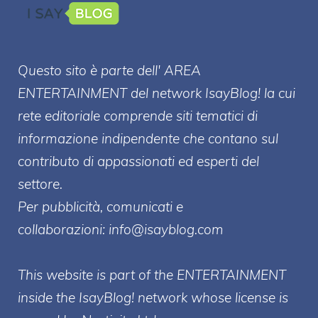
Questo sito è parte dell' AREA
ENTERT
AINMENT
del network IsayBlog! la cui
rete editoriale comprende siti tematici di
informazione indipendente che contano sul
contributo di appassionati ed esperti del
settore.
Per pubblicità, comunicati e
collaborazioni:
info@isayblog.com
This website is part of the ENTERTAINMENT
inside the IsayBlog! network whose license is