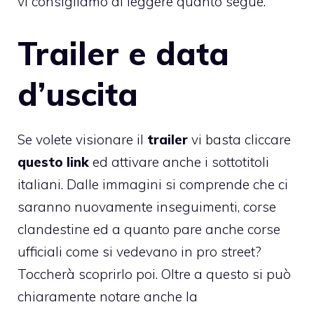
vi consigliamo di leggere quanto segue.
Trailer e data
d’uscita
Se volete visionare il
trailer
vi basta cliccare
questo link
ed attivare anche i sottotitoli
italiani. Dalle immagini si comprende che ci
saranno nuovamente inseguimenti, corse
clandestine ed a quanto pare anche corse
ufficiali come si vedevano in pro street?
Toccherà scoprirlo poi. Oltre a questo si può
chiaramente notare anche la