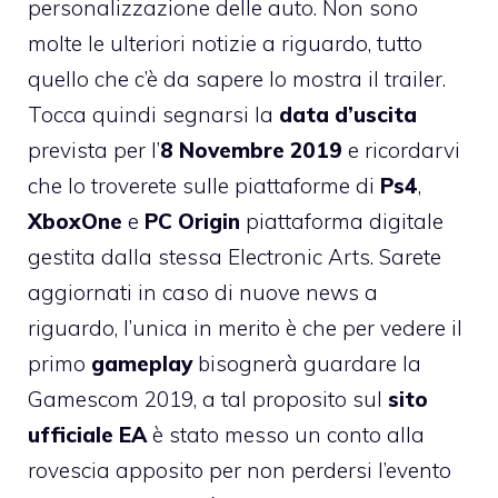
personalizzazione delle auto. Non sono
molte le ulteriori notizie a riguardo, tutto
quello che c’è da sapere lo mostra il trailer.
Tocca quindi segnarsi la
data d’uscita
prevista per l’
8 Novembre 2019
e ricordarvi
che lo troverete sulle piattaforme di
Ps4
,
XboxOne
e
PC Origin
piattaforma digitale
gestita dalla stessa Electronic Arts. Sarete
aggiornati in caso di nuove news a
riguardo, l’unica in merito è che per vedere il
primo
gameplay
bisognerà guardare la
Gamescom 2019, a tal proposito sul
sito
ufficiale EA
è stato messo un conto alla
rovescia apposito per non perdersi l’evento