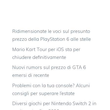
Ridimensionate le voci sul presunto
prezzo della PlayStation 6 alle stelle
Mario Kart Tour per iOS sta per
chiudere definitivamente
Nuovi rumors sul prezzo di GTA 6
emersi di recente
Problemi con la tua console? Alcuni
consigli per superare l’estate
Diversi giochi per Nintendo Switch 2 in