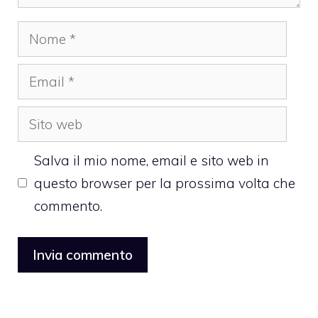
Nome
Email
Sito
web
Salva il mio nome, email e sito web in
questo browser per la prossima volta che
commento.