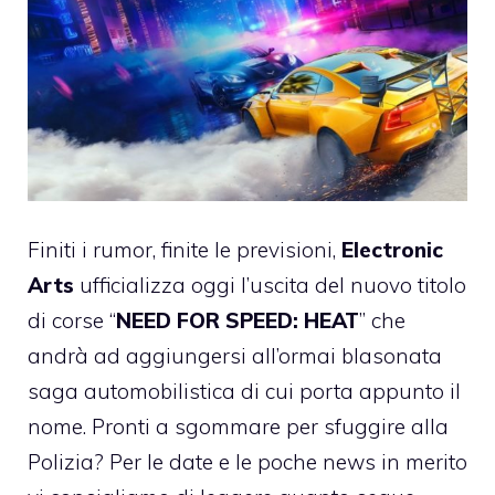
Finiti i rumor, finite le previsioni,
Electronic
Arts
ufficializza oggi l’uscita del nuovo titolo
di corse “
NEED FOR SPEED: HEAT
” che
andrà ad aggiungersi all’ormai blasonata
saga automobilistica di cui porta appunto il
nome. Pronti a sgommare per sfuggire alla
Polizia? Per le date e le poche news in merito