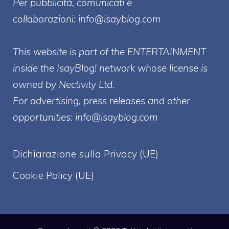
Per pubblicità, comunicati e
collaborazioni:
info@isayblog.com
This website is part of the ENTERTAINMENT
inside the IsayBlog! network whose license is
owned by Nectivity Ltd.
For advertising, press releases and other
opportunities:
info@isayblog.com
Dichiarazione sulla Privacy (UE)
Cookie Policy (UE)