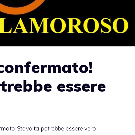
 confermato!
trebbe essere
ermato! Stavolta potrebbe essere vero