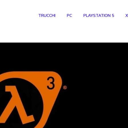
TRUCCHI
PC
PLAYSTATION 5
X