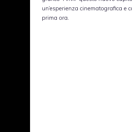
un’esperienza cinematografica e 
prima ora.