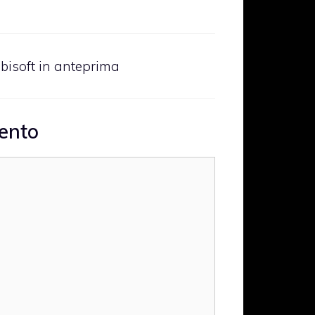
bisoft in anteprima
ento