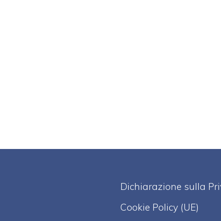
Dichiarazione sulla Pr
Cookie Policy (UE)