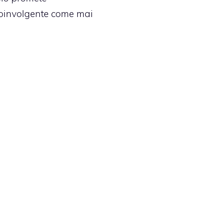
coinvolgente come mai