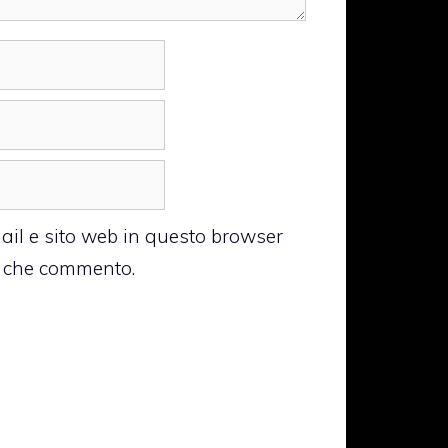
ail e sito web in questo browser
a che commento.