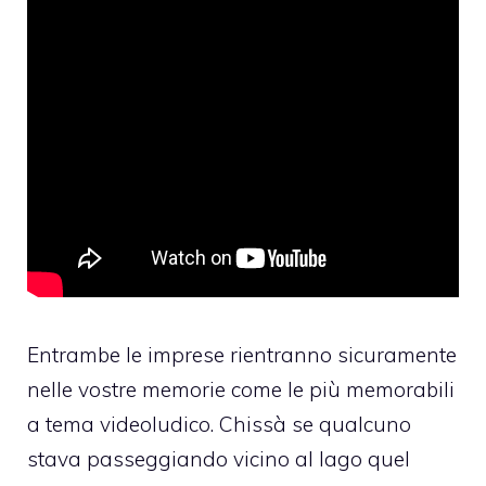
Entrambe le imprese rientranno sicuramente
nelle vostre memorie come le più memorabili
a tema videoludico. Chissà se qualcuno
stava passeggiando vicino al lago quel