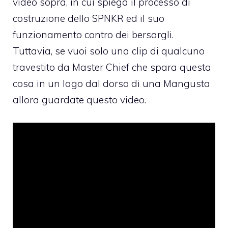
video sopra, in cui spiega il processo di
costruzione dello SPNKR ed il suo
funzionamento contro dei bersargli.
Tuttavia, se vuoi solo una clip di qualcuno
travestito da Master Chief che spara questa
cosa in un lago dal dorso di una Mangusta
allora guardate questo video.