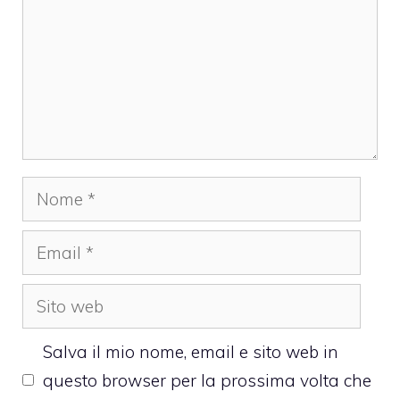
Nome
Email
Sito
web
Salva il mio nome, email e sito web in
questo browser per la prossima volta che