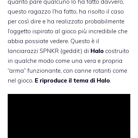
quanto pare qualcuno lo ha fatto davvero,
questo ragazzo l’ha fatto, ha risolto il caso
per così dire e ha realizzato probabilmente
l’oggetto ispirato al gioco più incredibile che
abbia possiate vedere. Questo è il
lanciarazzi SPNKR (geddit) di
Halo
costruito
in qualche modo come una vera e propria
“arma” funzionante, con canne rotanti come
nel gioco.
E riproduce il tema di Halo
.