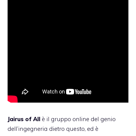
Jairus of All
è il gruppo online del genio
dell’ingegneria dietro questo, ed è