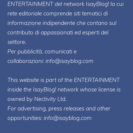
ENTERT
AINMENT
del network IsayBlog! la cui
rete editoriale comprende siti tematici di
informazione indipendente che contano sul
contributo di appassionati ed esperti del
settore.
Per pubblicità, comunicati e
collaborazioni:
info@isayblog.com
This website is part of the ENTERTAINMENT
inside the IsayBlog! network whose license is
owned by Nectivity Ltd.
For advertising, press releases and other
opportunities:
info@isayblog.com