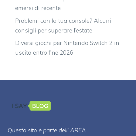
emersi di recente
Problemi con la tua console? Alcuni
consigli per superare l’estate
Diversi giochi per Nintendo Switch 2 in
uscita entro fine 2026
Questo sito è parte dell' AREA