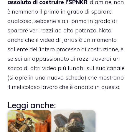
assoluto di costruire l’SPNKR
: diamine, non
è nemmeno il primo in grado di sparare
qualcosa, sebbene sia il primo in grado di
sparare veri razzi ad alta potenza. Nota
anche che il video di Jarius è un momento
saliente dell’intero processo di costruzione, e
se sei un appassionato di razzi troverai un
sacco di altri video più lunghi sul suo canale
(si apre in una nuova scheda) che mostrano
il meticoloso lavoro che è andato in questo.
Leggi anche: