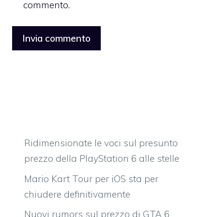
commento.
Ridimensionate le voci sul presunto
prezzo della PlayStation 6 alle stelle
Mario Kart Tour per iOS sta per
chiudere definitivamente
Nuovi rumors sul prezzo di GTA 6