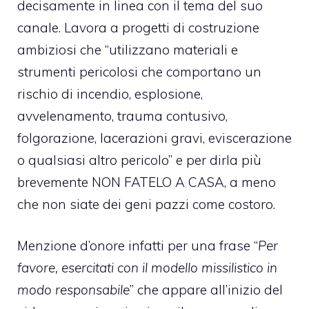
decisamente in linea con il tema del suo
canale. Lavora a progetti di costruzione
ambiziosi che “utilizzano materiali e
strumenti pericolosi che comportano un
rischio di incendio, esplosione,
avvelenamento, trauma contusivo,
folgorazione, lacerazioni gravi, eviscerazione
o qualsiasi altro pericolo” e per dirla più
brevemente NON FATELO A CASA, a meno
che non siate dei geni pazzi come costoro.
Menzione d’onore infatti per una frase “
Per
favore, esercitati con il modello missilistico in
modo responsabile
” che appare all’inizio del