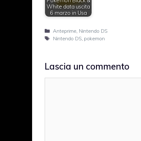
Pokemon Black &
White data uscita
6 marzo in Usa
Categorie
Anteprime
,
Nintendo DS
Tag
Nintendo DS
,
pokemon
Lascia un commento
Commento