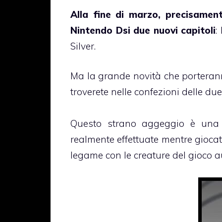
Alla fine di marzo, precisamen
Nintendo Dsi due nuovi capitoli
:
Silver.
Ma la grande novità che porteran
troverete nelle confezioni delle du
Questo strano aggeggio è una
realmente effettuate mentre giocate
legame con le creature del gioco 