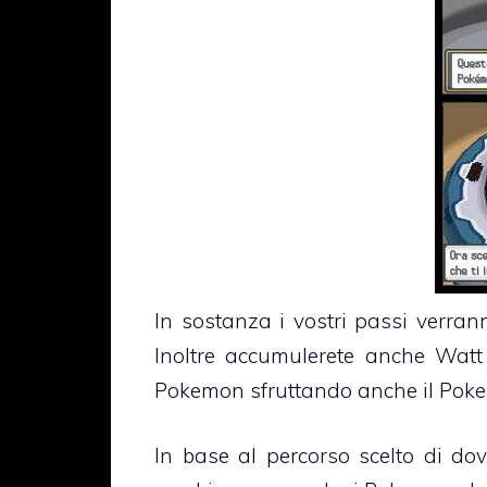
In sostanza i vostri passi verran
Inoltre accumulerete anche Watt 
Pokemon sfruttando anche il Pok
In base al percorso scelto di do