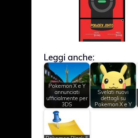
Leggi anche:
Pokemon X e Y
annunciati
Svelati nuovi
ufficialmente per
dettagli su
3DS
Pokemon X e Y