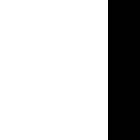
e
l
e
e
o