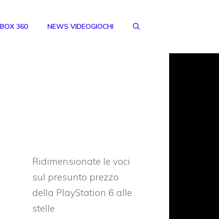
BOX 360
NEWS VIDEOGIOCHI
Ridimensionate le voci
sul presunto prezzo
della PlayStation 6 alle
stelle