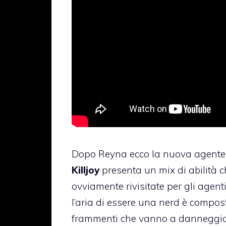
Dopo Reyna ecco la nuova agente c
Killjoy
presenta un mix di abilità c
ovviamente rivisitate per gli agenti
l’aria di essere una nerd è compos
frammenti che vanno a danneggiare 