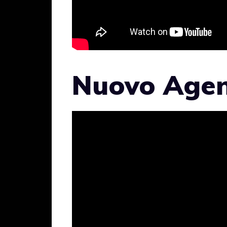
Nuovo Agent