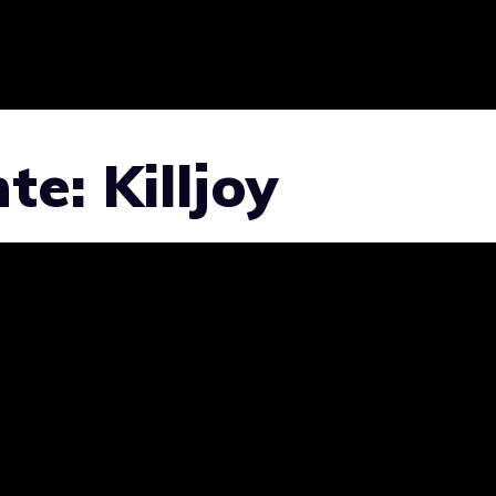
e: Killjoy