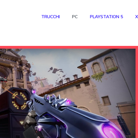
TRUCCHI
PC
PLAYSTATION 5
X