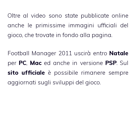
Oltre al video sono state pubblicate online
anche le primissime immagini ufficiali del
gioco, che trovate in fondo alla pagina.
Football Manager 2011 uscirà entro
Natale
per
PC
,
Mac
ed anche in versione
PSP
. Sul
sito ufficiale
è possibile rimanere sempre
aggiornati sugli sviluppi del gioco.