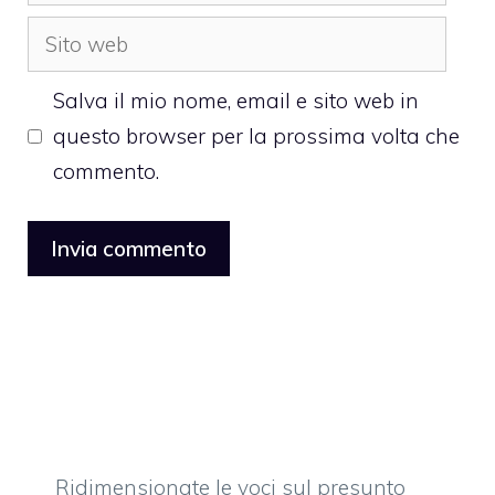
Sito
web
Salva il mio nome, email e sito web in
questo browser per la prossima volta che
commento.
Ridimensionate le voci sul presunto