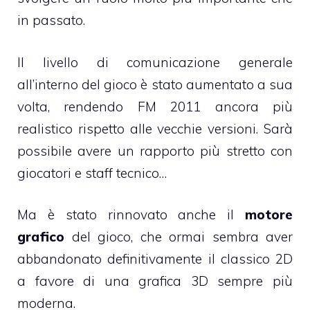
in passato.
Il livello di comunicazione generale
all’interno del gioco è stato aumentato a sua
volta, rendendo FM 2011 ancora più
realistico rispetto alle vecchie versioni. Sarà
possibile avere un rapporto più stretto con
giocatori e staff tecnico…
Ma è stato rinnovato anche il
motore
grafico
del gioco, che ormai sembra aver
abbandonato definitivamente il classico 2D
a favore di una grafica 3D sempre più
moderna.