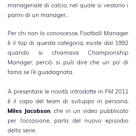
manageriale di calcio, nel quale si vestono i
panni di un manager…
Per chi non lo conoscesse, Football Manager
è il top di questa categoria, esiste dal 1992
quando si chiamava Championship
Manager, perciò si può dire che un po’ di
fama se l’è guadagnata.
A presentare le novità introdotte in FM 2011
è il capo del team di sviluppo in persona,
Miles Jacobson
, che in un video pubblicato
per l’occasione, parla del nuovo episodio
della serie.