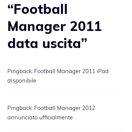
“Football
Manager 2011
data uscita”
Pingback:
Football Manager 2011 iPad
disponibile
Pingback:
Football Manager 2012
annunciato ufficialmente