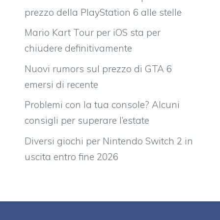
prezzo della PlayStation 6 alle stelle
Mario Kart Tour per iOS sta per
chiudere definitivamente
Nuovi rumors sul prezzo di GTA 6
emersi di recente
Problemi con la tua console? Alcuni
consigli per superare l’estate
Diversi giochi per Nintendo Switch 2 in
uscita entro fine 2026