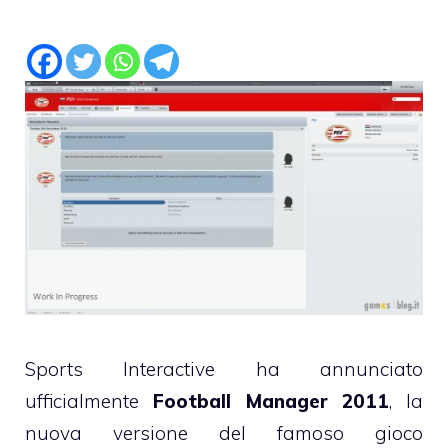
Sports Interactive ha annunciato
ufficialmente
Football Manager 2011
, la
nuova versione del famoso gioco