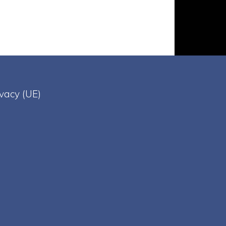
ivacy (UE)