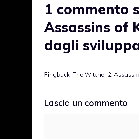
1 commento s
Assassins of 
dagli sviluppa
Pingback:
The Witcher 2: Assassin
Lascia un commento
Commento