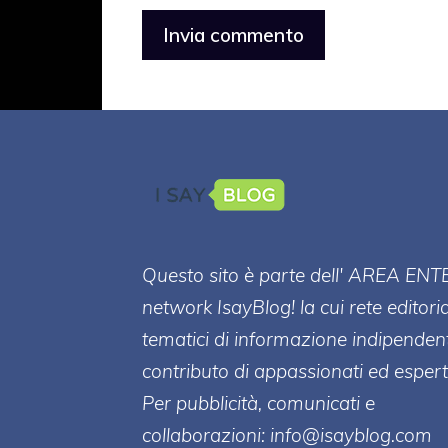
Questo sito è parte dell' AREA ENT
network IsayBlog! la cui rete editori
tematici di informazione indipenden
contributo di appassionati ed esperti
Per pubblicità, comunicati e
collaborazioni:
info@isayblog.com