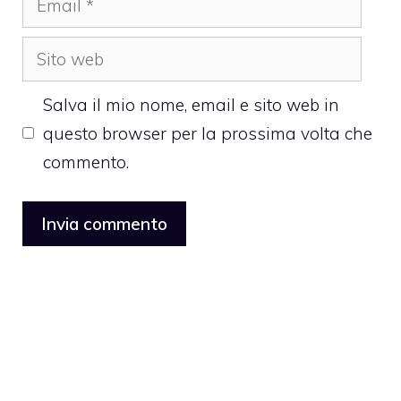
Sito
web
Salva il mio nome, email e sito web in
questo browser per la prossima volta che
commento.