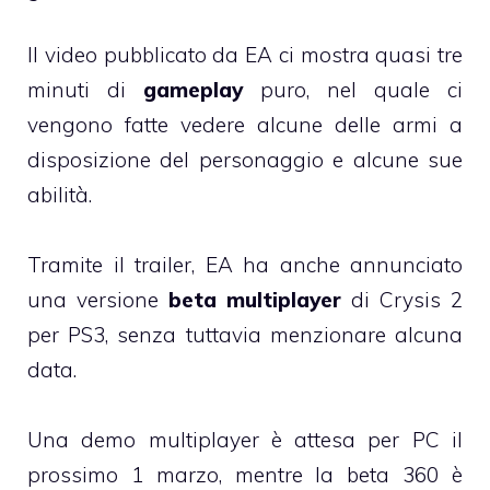
Il video pubblicato da EA ci mostra quasi tre
minuti di
gameplay
puro, nel quale ci
vengono fatte vedere alcune delle armi a
disposizione del personaggio e alcune sue
abilità.
Tramite il trailer, EA ha anche annunciato
una versione
beta multiplayer
di Crysis 2
per PS3, senza tuttavia menzionare alcuna
data.
Una demo multiplayer è attesa per PC il
prossimo 1 marzo, mentre la beta 360 è