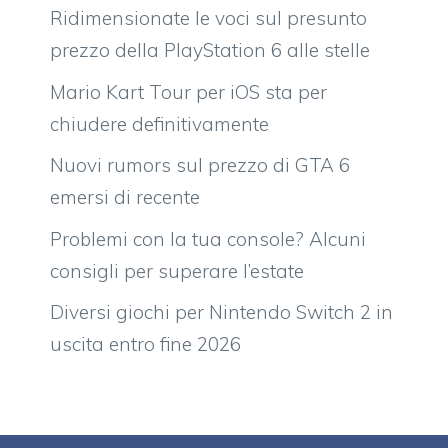
Ridimensionate le voci sul presunto
prezzo della PlayStation 6 alle stelle
Mario Kart Tour per iOS sta per
chiudere definitivamente
Nuovi rumors sul prezzo di GTA 6
emersi di recente
Problemi con la tua console? Alcuni
consigli per superare l’estate
Diversi giochi per Nintendo Switch 2 in
uscita entro fine 2026