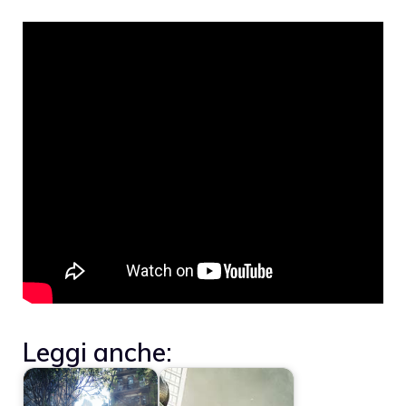
Leggi anche: