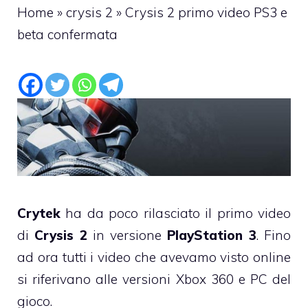
Home
»
crysis 2
»
Crysis 2 primo video PS3 e
beta confermata
Crytek
ha da poco rilasciato il primo video
di
Crysis 2
in versione
PlayStation 3
. Fino
ad ora tutti i video che avevamo visto online
si riferivano alle versioni Xbox 360 e PC del
gioco.