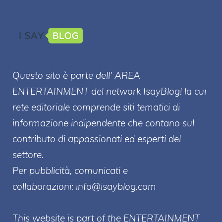
Questo sito è parte dell' AREA
ENTERT
AINMENT
del network IsayBlog! la cui
rete editoriale comprende siti tematici di
informazione indipendente che contano sul
contributo di appassionati ed esperti del
settore.
Per pubblicità, comunicati e
collaborazioni:
info@isayblog.com
This website is part of the ENTERTAINMENT