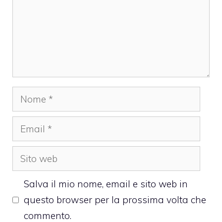
Nome
Email
Sito
web
Salva il mio nome, email e sito web in
questo browser per la prossima volta che
commento.