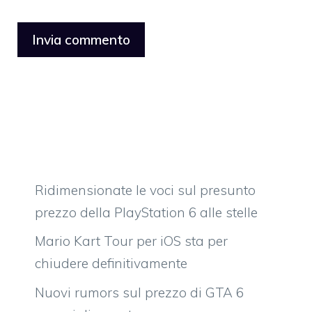
Ridimensionate le voci sul presunto
prezzo della PlayStation 6 alle stelle
Mario Kart Tour per iOS sta per
chiudere definitivamente
Nuovi rumors sul prezzo di GTA 6