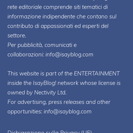
rete editoriale comprende siti tematici di
informazione indipendente che contano sul
contributo di appassionati ed esperti del
settore.
Per pubblicità, comunicati e
collaborazioni:
info@isayblog.com
This website is part of the ENTERTAINMENT
inside the IsayBlog! network whose license is
owned by Nectivity Ltd.
For advertising, press releases and other
opportunities:
info@isayblog.com
Dichiarazione sulla Privacy (UE)