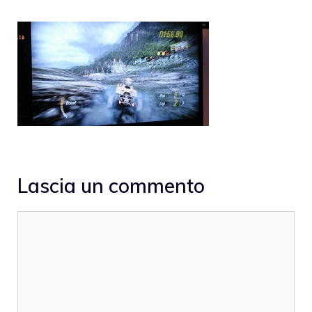
Lascia un commento
Commento