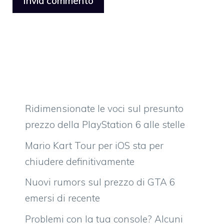
Ridimensionate le voci sul presunto
prezzo della PlayStation 6 alle stelle
Mario Kart Tour per iOS sta per
chiudere definitivamente
Nuovi rumors sul prezzo di GTA 6
emersi di recente
Problemi con la tua console? Alcuni