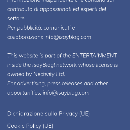
contributo di appassionati ed esperti del
settore.
Per pubblicità, comunicati e
collaborazioni:
info@isayblog.com
This website is part of the ENTERTAINMENT
inside the IsayBlog! network whose license is
owned by Nectivity Ltd.
For advertising, press releases and other
opportunities:
info@isayblog.com
Dichiarazione sulla Privacy (UE)
Cookie Policy (UE)