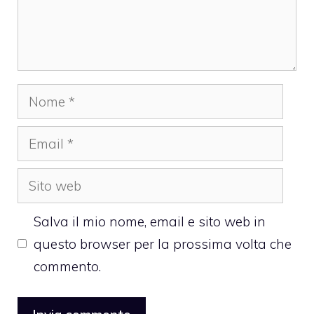
Nome
Email
Sito
web
Salva il mio nome, email e sito web in
questo browser per la prossima volta che
commento.