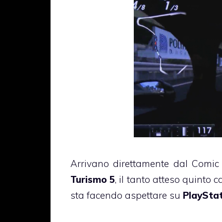
Arrivano direttamente dal Comic
Turismo 5
, il tanto atteso quinto 
sta facendo aspettare su
PlayStat