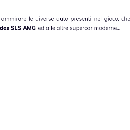
 ammirare le diverse auto presenti nel gioco, ch
des SLS AMG
, ed alle altre supercar moderne…