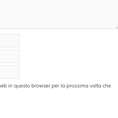
 web in questo browser per la prossima volta che