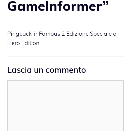
GameInformer”
Pingback:
inFamous 2 Edizione Speciale e
Hero Edition
Lascia un commento
Commento