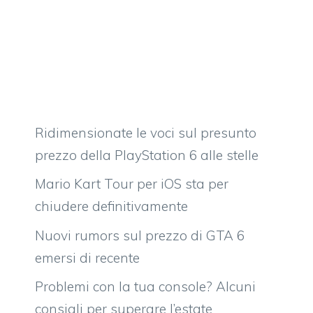
Ridimensionate le voci sul presunto
prezzo della PlayStation 6 alle stelle
Mario Kart Tour per iOS sta per
chiudere definitivamente
Nuovi rumors sul prezzo di GTA 6
emersi di recente
Problemi con la tua console? Alcuni
consigli per superare l’estate