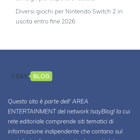
Diversi giochi per Nintendo Switch 2 in
uscita entro fine 2026
Questo sito è parte dell' AREA
ENTERT
AINMENT
del network IsayBlog! la cui
rete editoriale comprende siti tematici di
informazione indipendente che contano sul