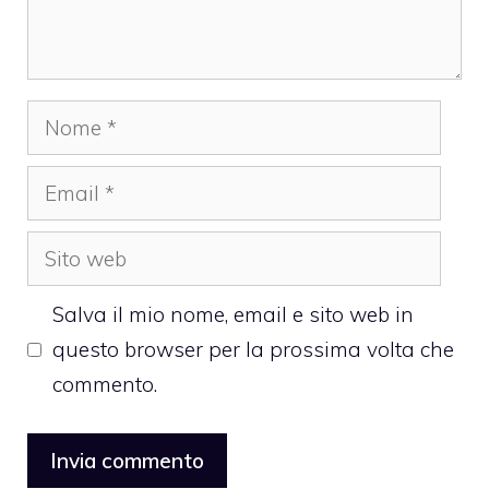
Nome
Email
Sito
web
Salva il mio nome, email e sito web in
questo browser per la prossima volta che
commento.