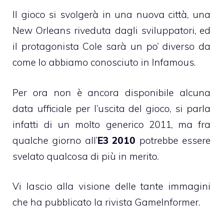
Il gioco si svolgerà in una nuova città, una
New Orleans riveduta dagli sviluppatori, ed
il protagonista Cole sarà un po’ diverso da
come lo abbiamo conosciuto in Infamous.
Per ora non è ancora disponibile alcuna
data ufficiale per l’uscita del gioco, si parla
infatti di un molto generico 2011, ma fra
qualche giorno all’
E3 2010
potrebbe essere
svelato qualcosa di più in merito.
Vi lascio alla visione delle tante immagini
che ha pubblicato la rivista GameInformer.