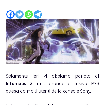
Solamente ieri vi abbiamo parlato di
Infamous 2
, una grande esclusiva PS3
attesa da molti utenti della console Sony.