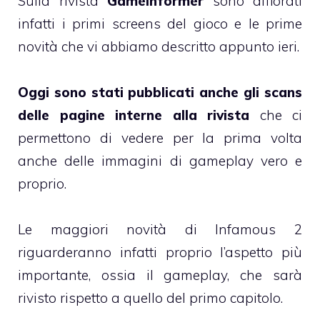
Sulla rivista
GameInformer
sono affiorati
infatti i primi screens del gioco e le prime
novità che vi abbiamo descritto appunto ieri.
Oggi sono stati pubblicati anche gli scans
delle pagine interne alla rivista
che ci
permettono di vedere per la prima volta
anche delle immagini di gameplay vero e
proprio.
Le maggiori novità di Infamous 2
riguarderanno infatti proprio l’aspetto più
importante, ossia il gameplay, che sarà
rivisto rispetto a quello del primo capitolo.