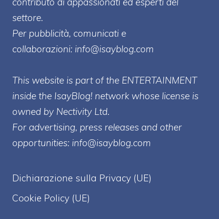
contributo di appassionati ed esperti del
settore.
Per pubblicità, comunicati e
collaborazioni:
info@isayblog.com
This website is part of the ENTERTAINMENT
inside the IsayBlog! network whose license is
owned by Nectivity Ltd.
For advertising, press releases and other
opportunities:
info@isayblog.com
Dichiarazione sulla Privacy (UE)
Cookie Policy (UE)