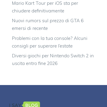
Mario Kart Tour per iOS sta per
chiudere definitivamente
Nuovi rumors sul prezzo di GTA 6
emersi di recente
Problemi con la tua console? Alcuni
consigli per superare l’estate
Diversi giochi per Nintendo Switch 2 in
uscita entro fine 2026