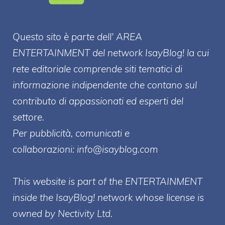
Questo sito è parte dell' AREA
ENTERT
AINMENT
del network IsayBlog! la cui
rete editoriale comprende siti tematici di
informazione indipendente che contano sul
contributo di appassionati ed esperti del
settore.
Per pubblicità, comunicati e
collaborazioni:
info@isayblog.com
This website is part of the ENTERTAINMENT
inside the IsayBlog! network whose license is
owned by Nectivity Ltd.