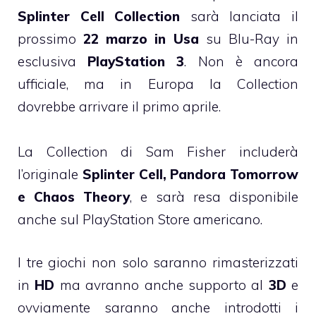
Splinter Cell Collection
sarà lanciata il
prossimo
22 marzo in Usa
su Blu-Ray in
esclusiva
PlayStation 3
. Non è ancora
ufficiale, ma in Europa la Collection
dovrebbe arrivare il primo aprile.
La Collection di Sam Fisher includerà
l’originale
Splinter Cell, Pandora Tomorrow
e Chaos Theory
, e sarà resa disponibile
anche sul PlayStation Store americano.
I tre giochi non solo saranno rimasterizzati
in
HD
ma avranno anche supporto al
3D
e
ovviamente saranno anche introdotti i