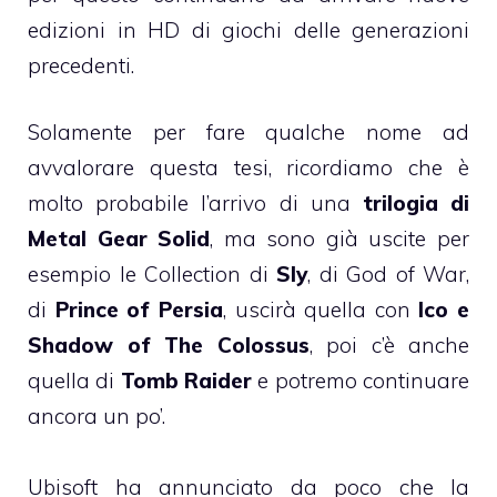
edizioni in HD di giochi delle generazioni
precedenti.
Solamente per fare qualche nome ad
avvalorare questa tesi, ricordiamo che è
molto probabile l’arrivo di una
trilogia di
Metal Gear Solid
, ma sono già uscite per
esempio le Collection di
Sly
, di God of War,
di
Prince of Persia
, uscirà quella con
Ico e
Shadow of The Colossus
, poi c’è anche
quella di
Tomb Raider
e potremo continuare
ancora un po’.
Ubisoft ha annunciato da poco che la