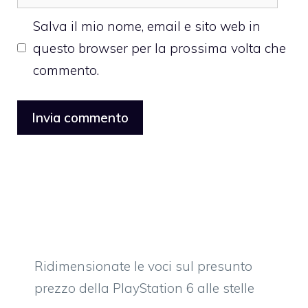
web
Salva il mio nome, email e sito web in
questo browser per la prossima volta che
commento.
Ridimensionate le voci sul presunto
prezzo della PlayStation 6 alle stelle