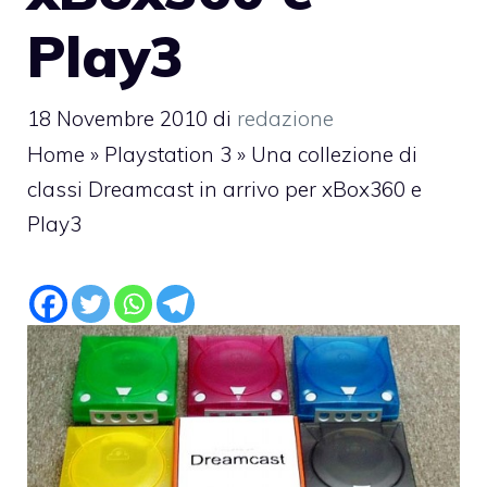
Play3
18 Novembre 2010
di
redazione
Home
»
Playstation 3
»
Una collezione di
classi Dreamcast in arrivo per xBox360 e
Play3