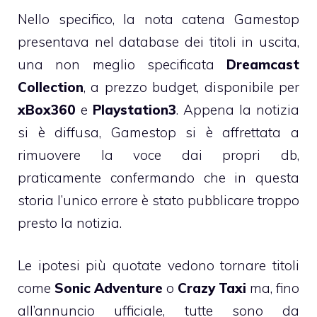
Nello specifico, la nota catena Gamestop
presentava nel database dei titoli in uscita,
una non meglio specificata
Dreamcast
Collection
, a prezzo budget, disponibile per
xBox360
e
Playstation3
. Appena la notizia
si è diffusa, Gamestop si è affrettata a
rimuovere la voce dai propri db,
praticamente confermando che in questa
storia l’unico errore è stato pubblicare troppo
presto la notizia.
Le ipotesi più quotate vedono tornare titoli
come
Sonic Adventure
o
Crazy Taxi
ma, fino
all’annuncio ufficiale, tutte sono da