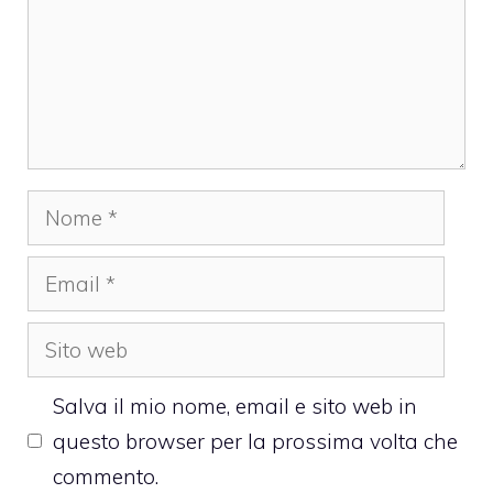
Nome
Email
Sito
web
Salva il mio nome, email e sito web in
questo browser per la prossima volta che
commento.