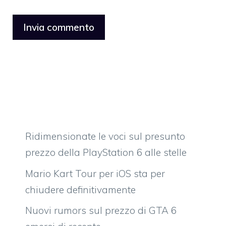
Ridimensionate le voci sul presunto
prezzo della PlayStation 6 alle stelle
Mario Kart Tour per iOS sta per
chiudere definitivamente
Nuovi rumors sul prezzo di GTA 6