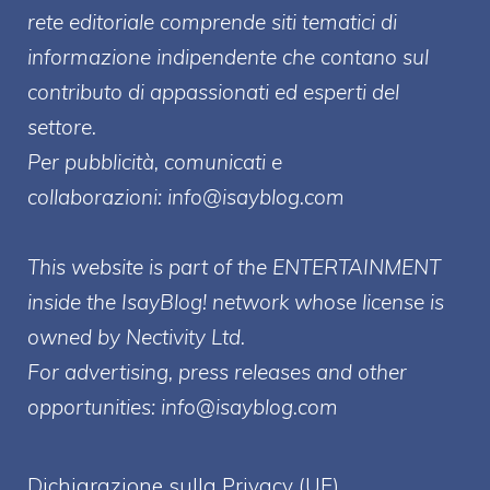
rete editoriale comprende siti tematici di
informazione indipendente che contano sul
contributo di appassionati ed esperti del
settore.
Per pubblicità, comunicati e
collaborazioni:
info@isayblog.com
This website is part of the ENTERTAINMENT
inside the IsayBlog! network whose license is
owned by Nectivity Ltd.
For advertising, press releases and other
opportunities:
info@isayblog.com
Dichiarazione sulla Privacy (UE)