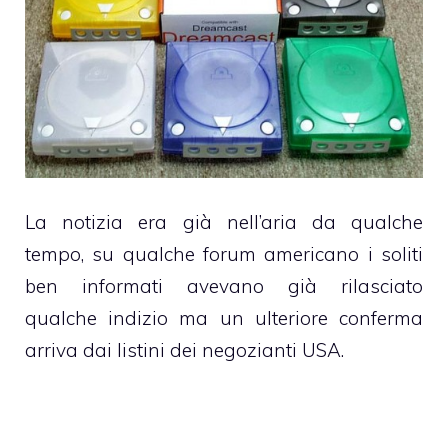
La notizia era già nell’aria da qualche
tempo, su qualche forum americano i soliti
ben informati avevano già rilasciato
qualche indizio ma un ulteriore conferma
arriva dai listini dei negozianti USA.