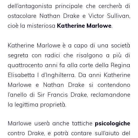
dell’antagonista principale che cercherà di
ostacolare Nathan Drake e Victor Sullivan,
cioè la misteriosa
Katherine Marlowe
.
Katherine Marlowe è a capo di una società
segreta con radici che risalgono a più di
quattrocento anni fa alla corte della Regina
Elisabetta I d’Inghilterra. Da anni Katherine
Marlowe e Nathan Drake si contendono
l’anello di Sir Francis Drake, reclamandone
la legittima proprietà.
Marlowe userà anche tattiche
psicologiche
contro Drake, e potrà contare sull’aiuto del