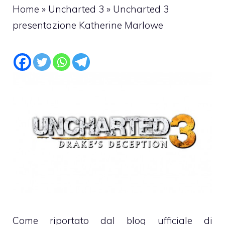
Home
»
Uncharted 3
»
Uncharted 3
presentazione Katherine Marlowe
Come riportato dal blog ufficiale di