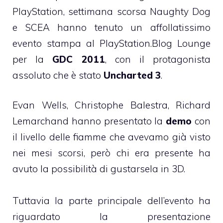
PlayStation, settimana scorsa Naughty Dog
e SCEA hanno tenuto un affollatissimo
evento stampa al PlayStation.Blog Lounge
per la
GDC 2011
, con il protagonista
assoluto che è stato
Uncharted 3
.
Evan Wells, Christophe Balestra, Richard
Lemarchand hanno presentato la
demo
con
il livello delle fiamme che avevamo già visto
nei mesi scorsi, però chi era presente ha
avuto la possibilità di gustarsela in 3D.
Tuttavia la parte principale dell’evento ha
riguardato la presentazione