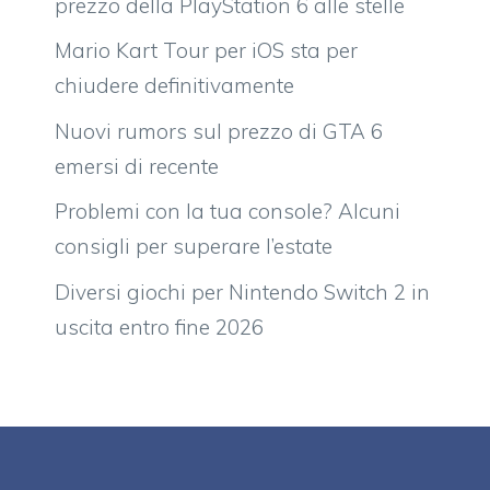
prezzo della PlayStation 6 alle stelle
Mario Kart Tour per iOS sta per
chiudere definitivamente
Nuovi rumors sul prezzo di GTA 6
emersi di recente
Problemi con la tua console? Alcuni
consigli per superare l’estate
Diversi giochi per Nintendo Switch 2 in
uscita entro fine 2026