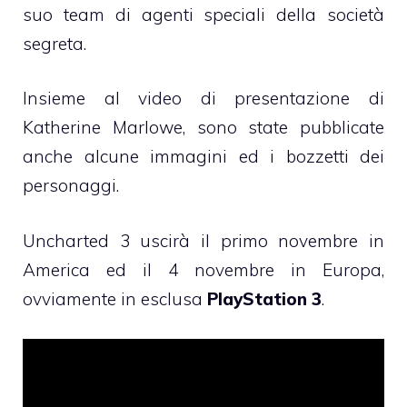
suo team di agenti speciali della società
segreta.
Insieme al video di presentazione di
Katherine Marlowe, sono state pubblicate
anche alcune immagini ed i bozzetti dei
personaggi.
Uncharted 3 uscirà il primo novembre in
America ed il 4 novembre in Europa,
ovviamente in esclusa
PlayStation 3
.