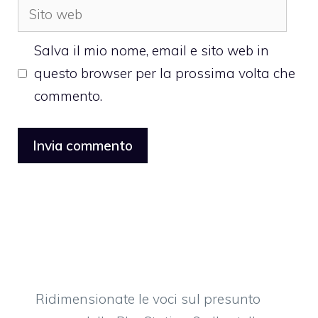
Sito
web
Salva il mio nome, email e sito web in
questo browser per la prossima volta che
commento.
Ridimensionate le voci sul presunto