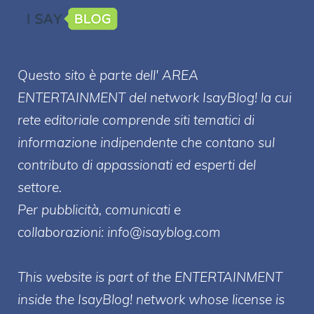
Questo sito è parte dell' AREA
ENTERT
AINMENT
del network IsayBlog! la cui
rete editoriale comprende siti tematici di
informazione indipendente che contano sul
contributo di appassionati ed esperti del
settore.
Per pubblicità, comunicati e
collaborazioni:
info@isayblog.com
This website is part of the ENTERTAINMENT
inside the IsayBlog! network whose license is