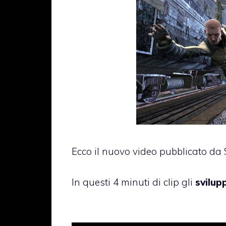
Ecco il nuovo video pubblicato da
In questi 4 minuti di clip gli
svilup