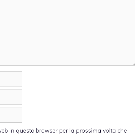
 web in questo browser per la prossima volta che