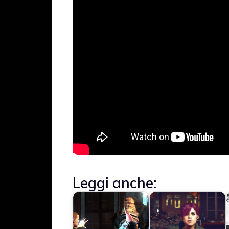
Leggi anche: