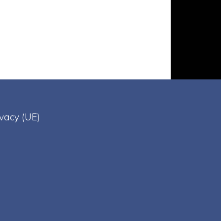
ivacy (UE)