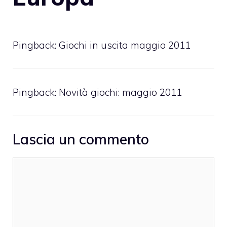
Pingback:
Giochi in uscita maggio 2011
Pingback:
Novità giochi: maggio 2011
Lascia un commento
Commento