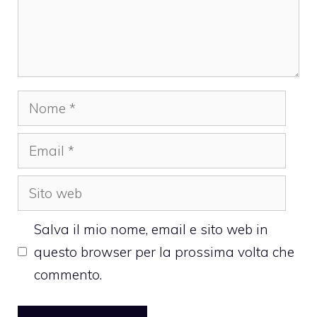
Nome
Email
Sito
web
Salva il mio nome, email e sito web in
questo browser per la prossima volta che
commento.