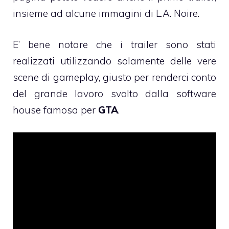
insieme ad alcune immagini di L.A. Noire.
E’ bene notare che i trailer sono stati
realizzati utilizzando solamente delle vere
scene di gameplay, giusto per renderci conto
del grande lavoro svolto dalla software
house famosa per
GTA
.