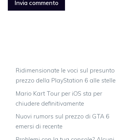
Ridimensionate le voci sul presunto
prezzo della PlayStation 6 alle stelle
Mario Kart Tour per iOS sta per
chiudere definitivamente
Nuovi rumors sul prezzo di GTA 6
emersi di recente
Problemi con la tua console? Alcuni