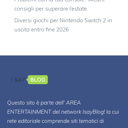
consigli per superare l’estate
Diversi giochi per Nintendo Switch 2 in
uscita entro fine 2026
Questo sito è parte dell' AREA
ENTERT
AINMENT
del network IsayBlog! la cui
rete editoriale comprende siti tematici di