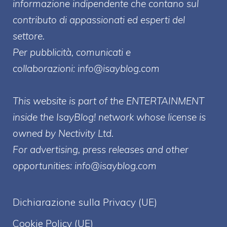
informazione indipendente che contano sul
contributo di appassionati ed esperti del
settore.
Per pubblicità, comunicati e
collaborazioni:
info@isayblog.com
This website is part of the ENTERTAINMENT
inside the IsayBlog! network whose license is
owned by Nectivity Ltd.
For advertising, press releases and other
opportunities:
info@isayblog.com
Dichiarazione sulla Privacy (UE)
Cookie Policy (UE)