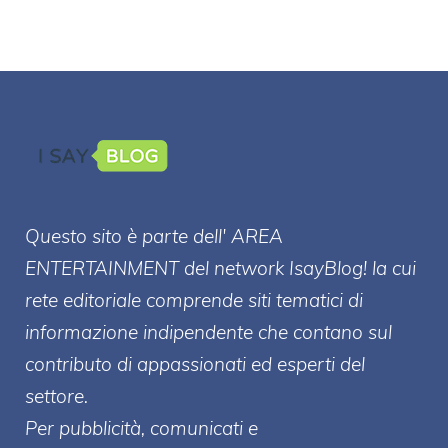
Questo sito è parte dell' AREA
ENTERT
AINMENT
del network IsayBlog! la cui
rete editoriale comprende siti tematici di
informazione indipendente che contano sul
contributo di appassionati ed esperti del
settore.
Per pubblicità, comunicati e