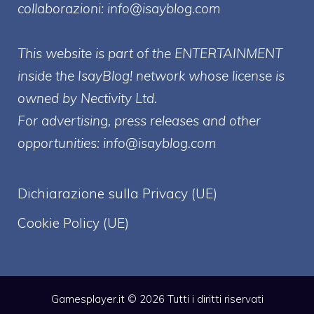
collaborazioni:
info@isayblog.com
This website is part of the ENTERTAINMENT
inside the IsayBlog! network whose license is
owned by Nectivity Ltd.
For advertising, press releases and other
opportunities:
info@isayblog.com
Dichiarazione sulla Privacy (UE)
Cookie Policy (UE)
Gamesplayer.it © 2026 Tutti i diritti riservati