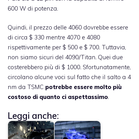
600 W di potenza.
Quindi, il prezzo delle 4060 dovrebbe essere
di circa $ 330 mentre 4070 e 4080
rispettivamente per $ 500 e $ 700. Tuttavia,
non siamo sicuri del 4090/Titan. Quei due
costerebbero più di $ 1000. Sfortunatamente,
circolano alcune voci sul fatto che il salto a 4
nm da TSMC
potrebbe essere molto più
costoso di quanto ci aspettassimo
.
Leggi anche: