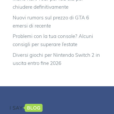
chiudere definitivamente
Nuovi rumors sul prezzo di GTA 6
emersi di recente
Problemi con la tua console? Alcuni
consigli per superare l’estate
Diversi giochi per Nintendo Switch 2 in
uscita entro fine 2026