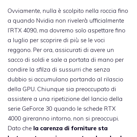
Ovviamente, nulla è scolpito nella roccia fino
a quando Nvidia non rivelerà ufficialmente
l’RTX 4090, ma dovremo solo aspettare fino
a luglio per scoprire di più se le voci
reggono. Per ora, assicurati di avere un
sacco di soldi e sale a portata di mano per
condire la sfilza di sussurri che senza
dubbio si accumulano portando al rilascio
della GPU. Chiunque sia preoccupato di
assistere a una ripetizione del lancio della
serie GeForce 30 quando le schede RTX
4000 gireranno intorno, non si preoccupi.
Dato che
la carenza di forniture sta