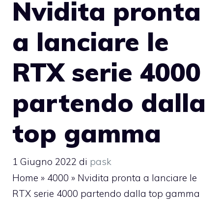
Nvidita pronta
a lanciare le
RTX serie 4000
partendo dalla
top gamma
1 Giugno 2022
di
pask
Home
»
4000
»
Nvidita pronta a lanciare le
RTX serie 4000 partendo dalla top gamma