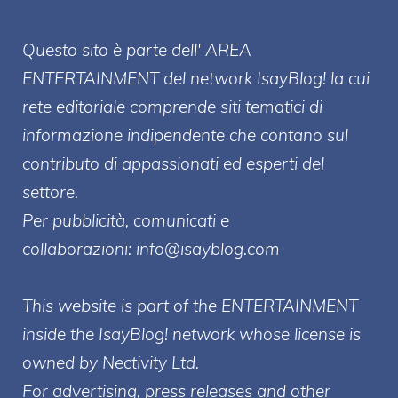
Questo sito è parte dell' AREA
ENTERT
AINMENT
del network IsayBlog! la cui
rete editoriale comprende siti tematici di
informazione indipendente che contano sul
contributo di appassionati ed esperti del
settore.
Per pubblicità, comunicati e
collaborazioni:
info@isayblog.com
This website is part of the ENTERTAINMENT
inside the IsayBlog! network whose license is
owned by Nectivity Ltd.
For advertising, press releases and other