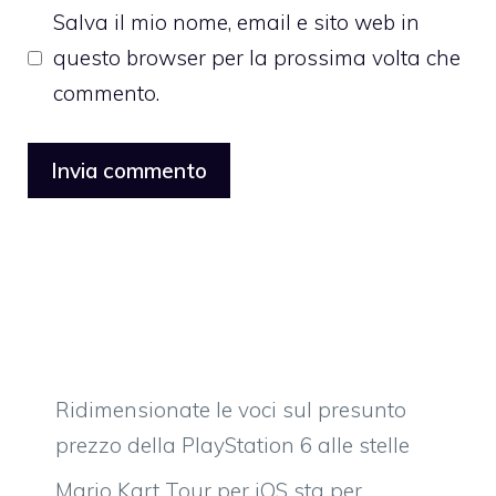
Salva il mio nome, email e sito web in
questo browser per la prossima volta che
commento.
Ridimensionate le voci sul presunto
prezzo della PlayStation 6 alle stelle
Mario Kart Tour per iOS sta per