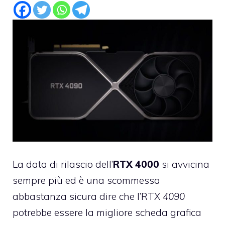
La data di rilascio dell’
RTX 4000
si avvicina
sempre più ed è una scommessa
abbastanza sicura dire che l’RTX
4090
potrebbe essere la migliore scheda grafica