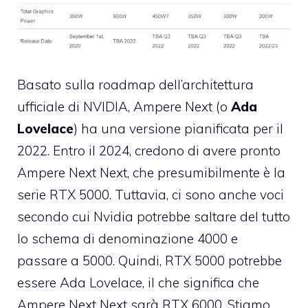
Basato sulla roadmap dell’architettura
ufficiale di NVIDIA, Ampere Next (o
Ada
Lovelace
) ha una versione pianificata per il
2022. Entro il 2024, credono di avere pronto
Ampere Next Next, che presumibilmente è la
serie RTX 5000. Tuttavia, ci sono anche voci
secondo cui Nvidia potrebbe saltare del tutto
lo schema di denominazione 4000 e
passare a 5000. Quindi, RTX 5000 potrebbe
essere Ada Lovelace, il che significa che
Ampere Next Next sarà RTX 6000. Stiamo