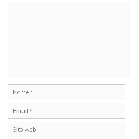
Commento
Nome
Email
Sito
web