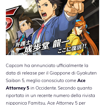
Capcom ha annunciato ufficialmente la
data di release per il Giappone di Gyakuten
Saiban 5, meglio conosciuto come
Ace
Attorney 5
in Occidente. Secondo quanto
riportato in un recente numero della rivista
nipponica Famitsu, Ace Attorney 5 per