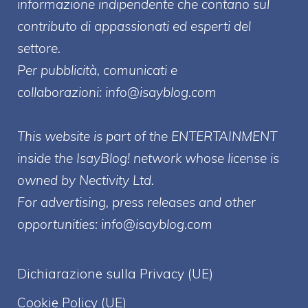
informazione indipendente che contano sul
contributo di appassionati ed esperti del
settore.
Per pubblicità, comunicati e
collaborazioni:
info@isayblog.com
This website is part of the ENTERTAINMENT
inside the IsayBlog! network whose license is
owned by Nectivity Ltd.
For advertising, press releases and other
opportunities:
info@isayblog.com
Dichiarazione sulla Privacy (UE)
Cookie Policy (UE)