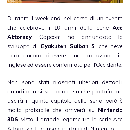
Durante il week-end, nel corso di un evento
che celebrava i 10 anni della serie
Ace
Attorney
, Capcom ha annunciato lo
sviluppo di
Gyakuten Saiban 5
, che deve
però ancora ricevere una traduzione in
inglese ed essere confermato per l’Occidente.
Non sono stati rilasciati ulteriori dettagli,
quindi non si sa ancora su che piattaforma
uscirà il quinto capitolo della serie, però è
molto probabile che arriverà su
Nintendo
3DS
, visto il grande legame tra la serie Ace
Attorney e le console portatili di Nintendo.