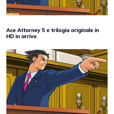
Ace Attorney 5 e trilogia originale in
HD in arrivo