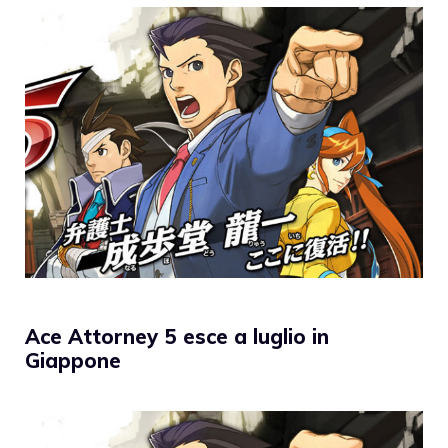
Ace Attorney 5 esce a luglio in
Giappone