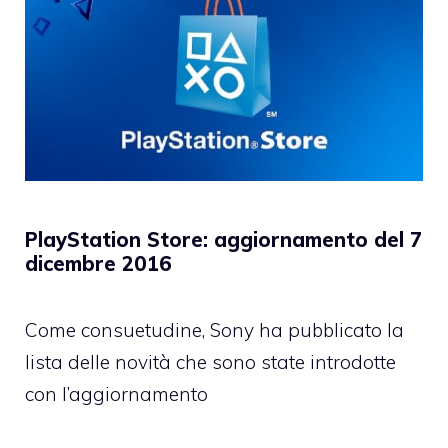
PlayStation Store: aggiornamento del 7
dicembre 2016
Come consuetudine, Sony ha pubblicato la
lista delle novità che sono state introdotte
con l’aggiornamento