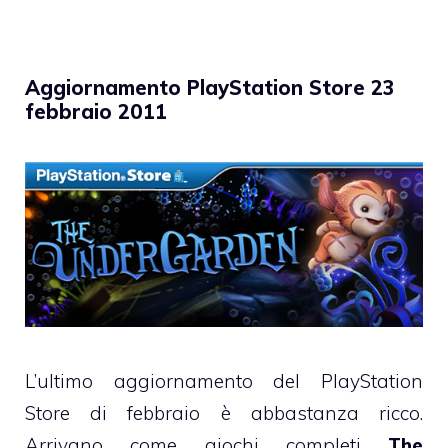
Aggiornamento PlayStation Store 23
febbraio 2011
L’ultimo aggiornamento del PlayStation
Store di febbraio è abbastanza ricco.
Arrivano come giochi completi
The