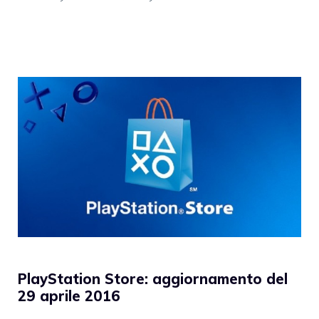
PlayStation Store: aggiornamento del
29 aprile 2016