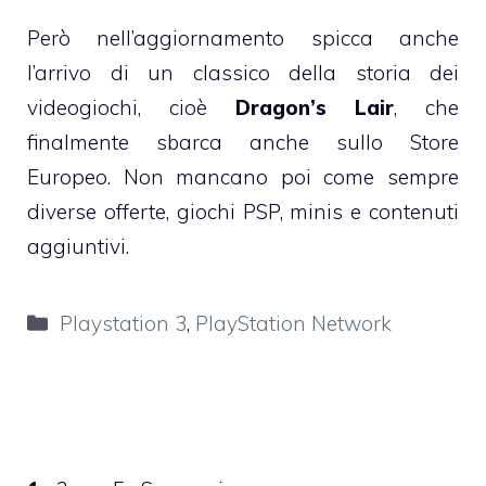
Però nell’aggiornamento spicca anche
l’arrivo di un classico della storia dei
videogiochi, cioè
Dragon’s Lair
, che
finalmente sbarca anche sullo Store
Europeo. Non mancano poi come sempre
diverse offerte, giochi PSP, minis e contenuti
aggiuntivi.
Categorie
Playstation 3
,
PlayStation Network