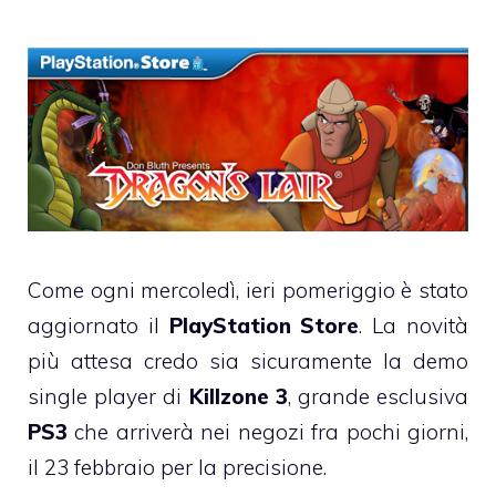
Come ogni mercoledì, ieri pomeriggio è stato
aggiornato il
PlayStation Store
. La novità
più attesa credo sia sicuramente la demo
single player di
Killzone 3
, grande esclusiva
PS3
che arriverà nei negozi fra pochi giorni,
il 23 febbraio per la precisione.