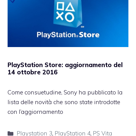
PlayStation Store: aggiornamento del
14 ottobre 2016
Come consuetudine, Sony ha pubblicato la
lista delle novità che sono state introdotte
con l’aggiornamento
Categorie
Playstation 3
,
PlayStation 4
,
PS Vita