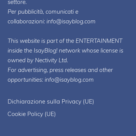
settore.
Per pubblicità, comunicati e
collaborazioni:
info@isayblog.com
This website is part of the ENTERTAINMENT
inside the IsayBlog! network whose license is
owned by Nectivity Ltd.
For advertising, press releases and other
opportunities:
info@isayblog.com
Dichiarazione sulla Privacy (UE)
Cookie Policy (UE)