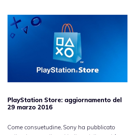
PlayStation Store: aggiornamento del
29 marzo 2016
Come consuetudine, Sony ha pubblicato