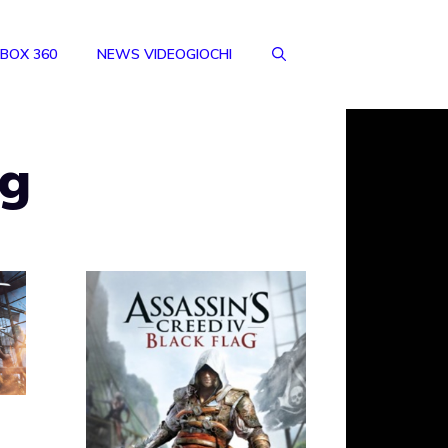
BOX 360
NEWS VIDEOGIOCHI
ag