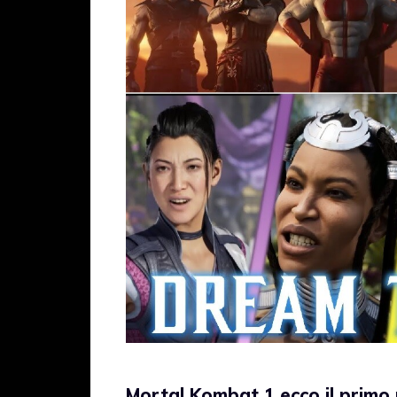
Mortal Kombat 1 ecco il primo