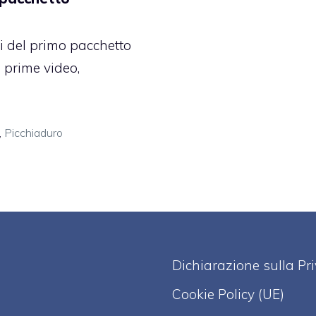
i del primo pacchetto
 prime video,
,
Picchiaduro
Dichiarazione sulla Pr
Cookie Policy (UE)