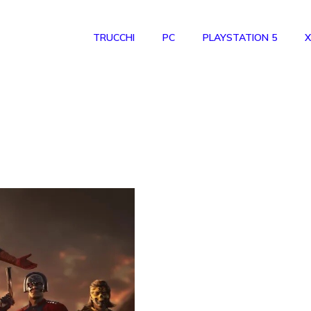
TRUCCHI
PC
PLAYSTATION 5
X