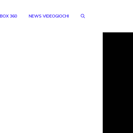
BOX 360
NEWS VIDEOGIOCHI