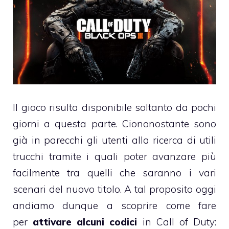
Il gioco risulta disponibile soltanto da pochi
giorni a questa parte. Ciononostante sono
già in parecchi gli utenti alla ricerca di utili
trucchi tramite i quali poter avanzare più
facilmente tra quelli che saranno i vari
scenari del nuovo titolo. A tal proposito oggi
andiamo dunque a scoprire come fare
per
attivare alcuni codici
in Call of Duty: