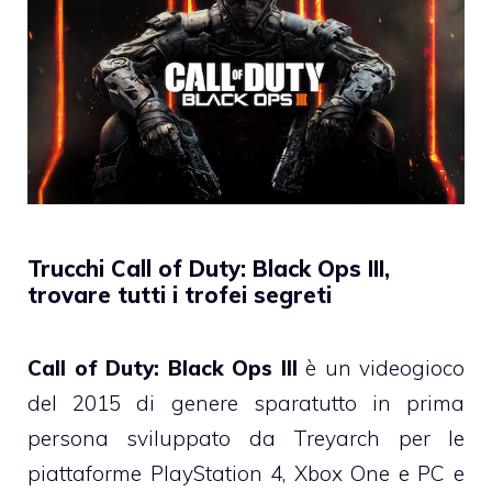
Trucchi Call of Duty: Black Ops III,
trovare tutti i trofei segreti
Call of Duty: Black Ops III
è un videogioco
del 2015 di genere sparatutto in prima
persona sviluppato da Treyarch per le
piattaforme PlayStation 4, Xbox One e PC e