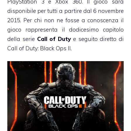
PlayStation 3 e Xbox 360. Il gioco sarà
disponibile per tutti a partire dal 6 novembre
2015. Per chi non ne fosse a conoscenza il
gioco rappresenta il dodicesimo capitolo
della serie
Call of Duty
e seguito diretto di
Call of Duty: Black Ops II.