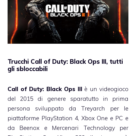
Trucchi Call of Duty: Black Ops III, tutti
gli sbloccabili
Call of Duty: Black Ops III
è un videogioco
del 2015 di genere sparatutto in prima
persona sviluppato da Treyarch per le
piattaforme PlayStation 4, Xbox One e PC e
da Beenox e Mercenari Technology per