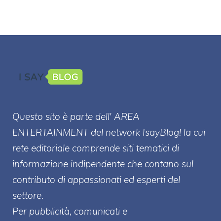
Questo sito è parte dell' AREA
ENTERT
AINMENT
del network IsayBlog! la cui
rete editoriale comprende siti tematici di
informazione indipendente che contano sul
contributo di appassionati ed esperti del
settore.
Per pubblicità, comunicati e