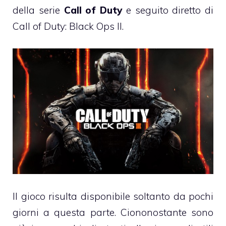
della serie
Call of Duty
e seguito diretto di
Call of Duty: Black Ops II.
Il gioco risulta disponibile soltanto da pochi
giorni a questa parte. Ciononostante sono