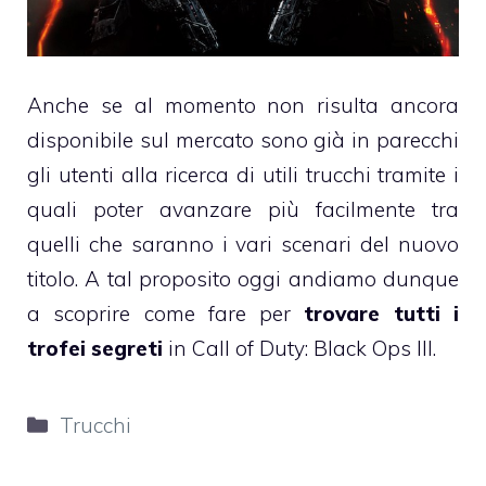
Anche se al momento non risulta ancora
disponibile sul mercato sono già in parecchi
gli utenti alla ricerca di utili trucchi tramite i
quali poter avanzare più facilmente tra
quelli che saranno i vari scenari del nuovo
titolo. A tal proposito oggi andiamo dunque
a scoprire come fare per
trovare tutti i
trofei segreti
in Call of Duty: Black Ops III.
Categorie
Trucchi