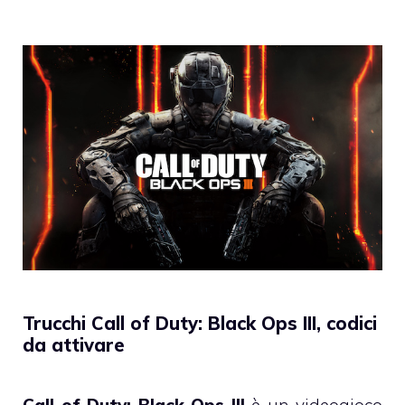
Trucchi Call of Duty: Black Ops III, codici
da attivare