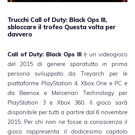
Trucchi Call of Duty: Black Ops III,
sbloccare il trofeo Questa volta per
davvero
Call of Duty: Black Ops III
è un videogioco
del 2015 di genere sparatutto in prima
persona sviluppato da Treyarch per le
piattaforme PlayStation 4, Xbox One e PC e
da Beenox e Mercenari Technology per
PlayStation 3 e Xbox 360. Il gioco sarà
disponibile per tutti a partire dal 6 novembre
2015. Per chi non ne fosse a conoscenza il
gioco rappresenta il dodicesimo capitolo