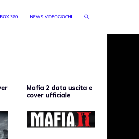
BOX 360
NEWS VIDEOGIOCHI
ver
Mafia 2 data uscita e
cover ufficiale