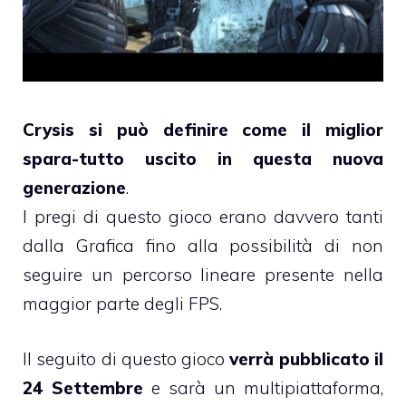
Crysis si può definire come il miglior
spara-tutto uscito in questa nuova
generazione
.
I pregi di questo gioco erano davvero tanti
dalla Grafica fino alla possibilità di non
seguire un percorso lineare presente nella
maggior parte degli FPS.
Il seguito di questo gioco
verrà pubblicato il
24 Settembre
e sarà un multipiattaforma,