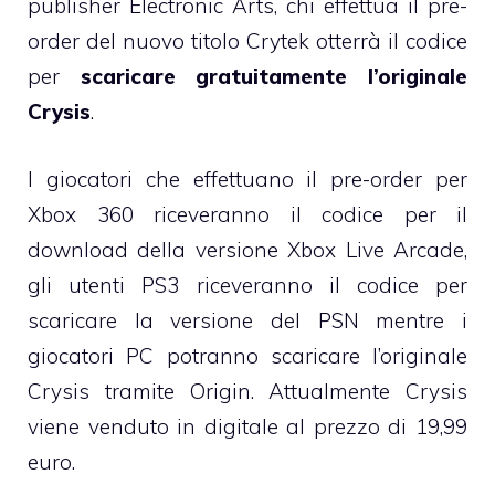
publisher Electronic Arts, chi effettua il pre-
order del nuovo titolo Crytek otterrà il codice
per
scaricare gratuitamente l’originale
Crysis
.
I giocatori che effettuano il pre-order per
Xbox 360 riceveranno il codice per il
download della versione Xbox Live Arcade,
gli utenti PS3 riceveranno il codice per
scaricare la versione del PSN mentre i
giocatori PC potranno scaricare l’originale
Crysis tramite Origin. Attualmente Crysis
viene venduto in digitale al prezzo di 19,99
euro.