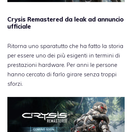
Crysis Remastered da leak ad annuncio
ufficiale
Ritorna uno sparatutto che ha fatto la storia
per essere uno dei più esigenti in termini di
prestazioni hardware. Per anni le persone
hanno cercato di farlo girare senza troppi
sforzi.