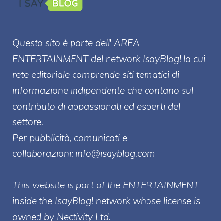
Questo sito è parte dell' AREA
ENTERT
AINMENT
del network IsayBlog! la cui
rete editoriale comprende siti tematici di
informazione indipendente che contano sul
contributo di appassionati ed esperti del
settore.
Per pubblicità, comunicati e
collaborazioni:
info@isayblog.com
This website is part of the ENTERTAINMENT
inside the IsayBlog! network whose license is
owned by Nectivity Ltd.