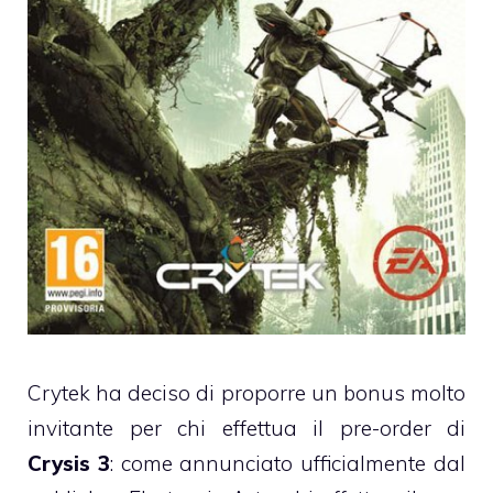
Crytek ha deciso di proporre un bonus molto
invitante per chi effettua il pre-order di
Crysis 3
: come annunciato ufficialmente dal