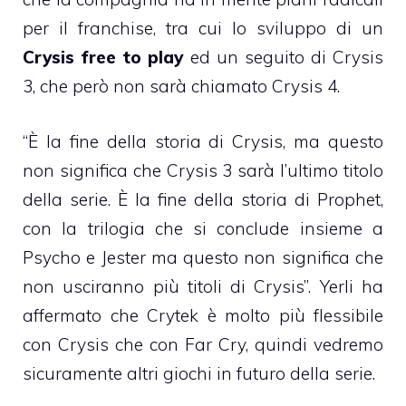
per il franchise, tra cui lo sviluppo di un
Crysis free to play
ed un seguito di Crysis
3, che però non sarà chiamato Crysis 4.
“È la fine della storia di Crysis, ma questo
non significa che Crysis 3 sarà l’ultimo titolo
della serie. È la fine della storia di Prophet,
con la trilogia che si conclude insieme a
Psycho e Jester ma questo non significa che
non usciranno più titoli di Crysis”. Yerli ha
affermato che Crytek è molto più flessibile
con Crysis che con Far Cry, quindi vedremo
sicuramente altri giochi in futuro della serie.