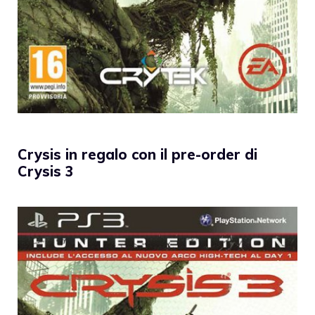
Crysis in regalo con il pre-order di
Crysis 3