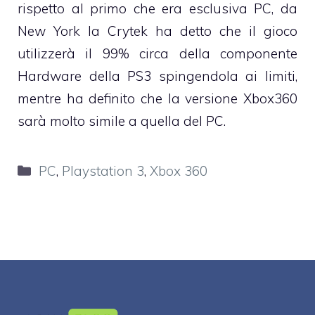
rispetto al primo che era esclusiva PC, da
New York la Crytek ha detto che il gioco
utilizzerà il 99% circa della componente
Hardware della PS3 spingendola ai limiti,
mentre ha definito che la versione Xbox360
sarà molto simile a quella del PC.
Categorie
PC
,
Playstation 3
,
Xbox 360